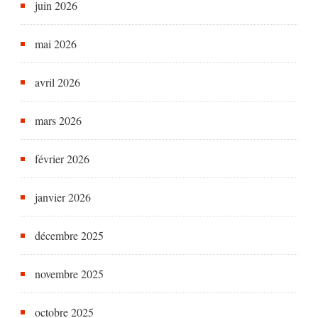
juin 2026
mai 2026
avril 2026
mars 2026
février 2026
janvier 2026
décembre 2025
novembre 2025
octobre 2025