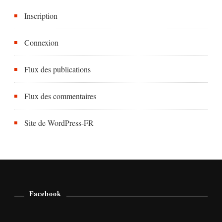
Inscription
Connexion
Flux des publications
Flux des commentaires
Site de WordPress-FR
Facebook