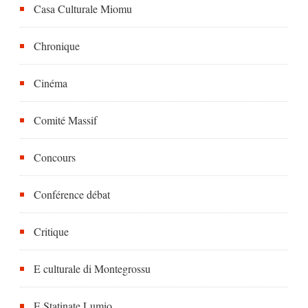
Casa Culturale Miomu
Chronique
Cinéma
Comité Massif
Concours
Conférence débat
Critique
E culturale di Montegrossu
E Statinate Lumio