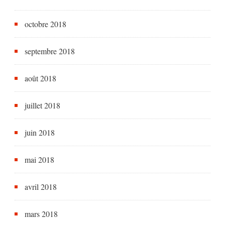
octobre 2018
septembre 2018
août 2018
juillet 2018
juin 2018
mai 2018
avril 2018
mars 2018