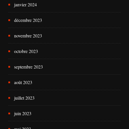
janvier 2024
décembre 2023
novembre 2023
octobre 2023
septembre 2023
août 2023
juillet 2023
juin 2023
mai 2023