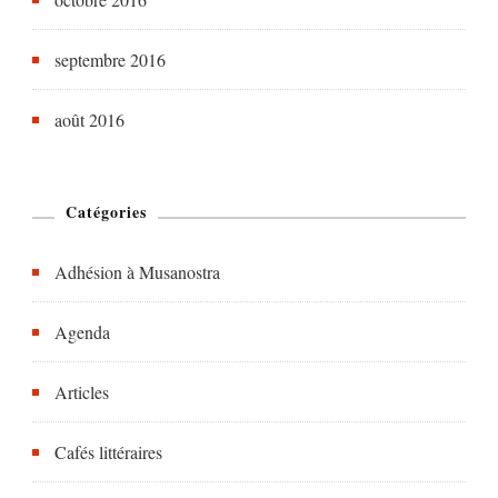
septembre 2016
août 2016
Catégories
Adhésion à Musanostra
Agenda
Articles
Cafés littéraires