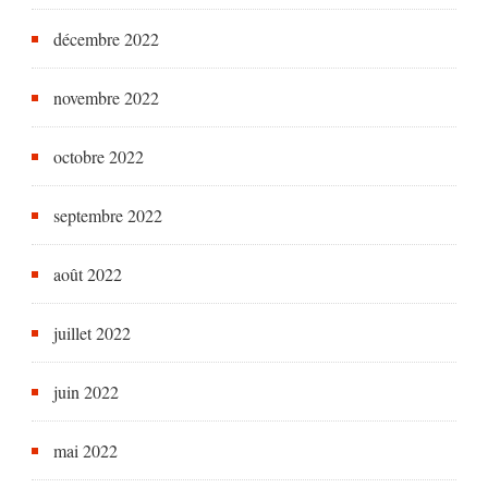
décembre 2022
novembre 2022
octobre 2022
septembre 2022
août 2022
juillet 2022
juin 2022
mai 2022