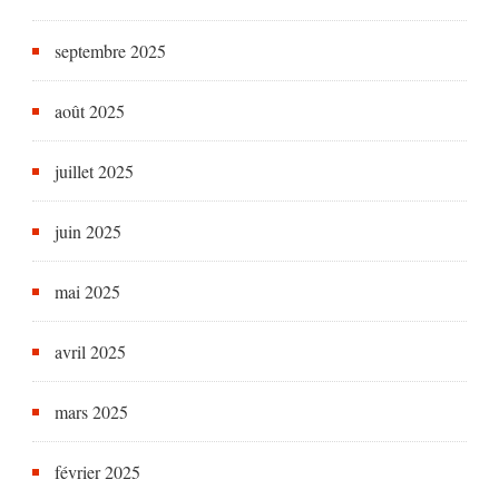
septembre 2025
août 2025
juillet 2025
juin 2025
mai 2025
avril 2025
mars 2025
février 2025