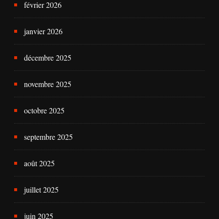
février 2026
janvier 2026
décembre 2025
novembre 2025
octobre 2025
septembre 2025
août 2025
juillet 2025
juin 2025