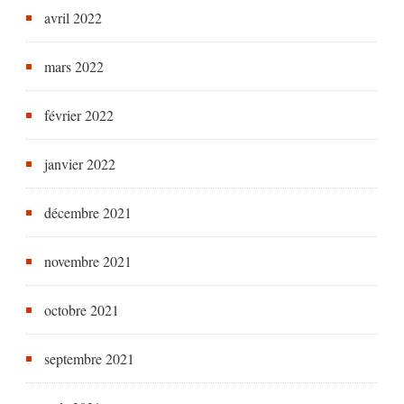
avril 2022
mars 2022
février 2022
janvier 2022
décembre 2021
novembre 2021
octobre 2021
septembre 2021