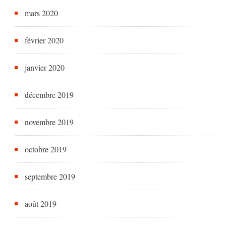
mars 2020
février 2020
janvier 2020
décembre 2019
novembre 2019
octobre 2019
septembre 2019
août 2019