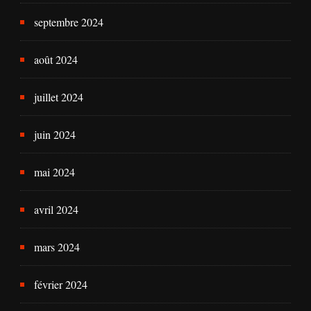
septembre 2024
août 2024
juillet 2024
juin 2024
mai 2024
avril 2024
mars 2024
février 2024