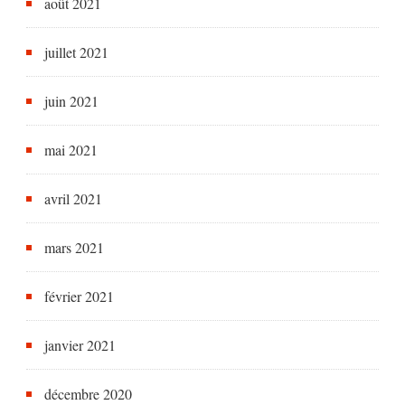
août 2021
juillet 2021
juin 2021
mai 2021
avril 2021
mars 2021
février 2021
janvier 2021
décembre 2020