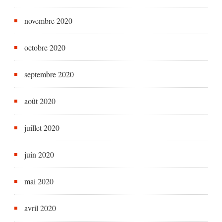
novembre 2020
octobre 2020
septembre 2020
août 2020
juillet 2020
juin 2020
mai 2020
avril 2020