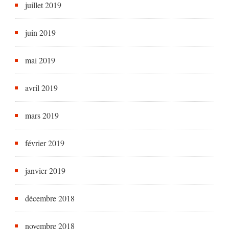
juillet 2019
juin 2019
mai 2019
avril 2019
mars 2019
février 2019
janvier 2019
décembre 2018
novembre 2018