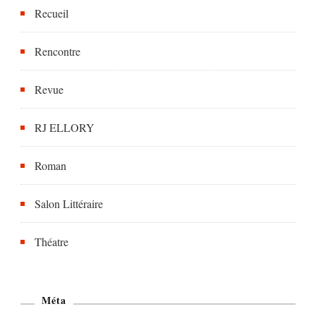
Recueil
Rencontre
Revue
RJ ELLORY
Roman
Salon Littéraire
Théatre
Méta