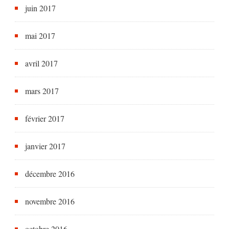
juin 2017
mai 2017
avril 2017
mars 2017
février 2017
janvier 2017
décembre 2016
novembre 2016
octobre 2016