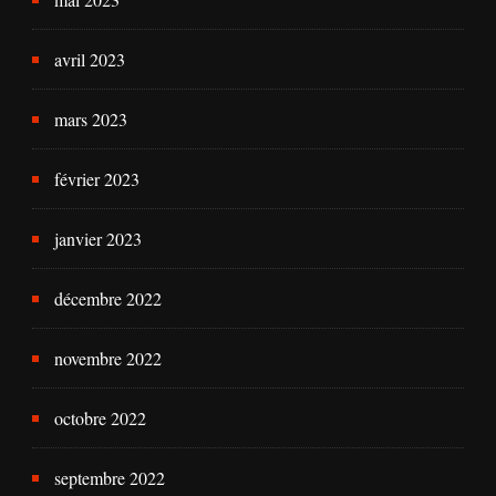
avril 2023
mars 2023
février 2023
janvier 2023
décembre 2022
novembre 2022
octobre 2022
septembre 2022