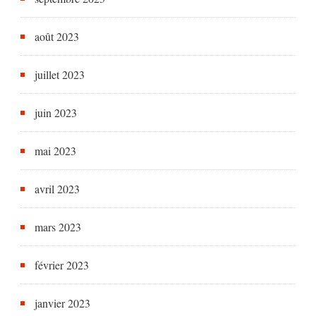
août 2023
juillet 2023
juin 2023
mai 2023
avril 2023
mars 2023
février 2023
janvier 2023