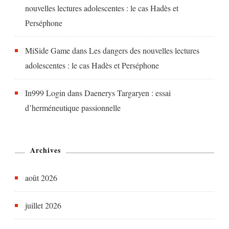
nouvelles lectures adolescentes : le cas Hadès et
Perséphone
MiSide Game
dans
Les dangers des nouvelles lectures
adolescentes : le cas Hadès et Perséphone
In999 Login
dans
Daenerys Targaryen : essai
d’herméneutique passionnelle
Archives
août 2026
juillet 2026