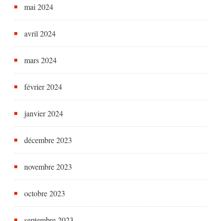
mai 2024
avril 2024
mars 2024
février 2024
janvier 2024
décembre 2023
novembre 2023
octobre 2023
septembre 2023