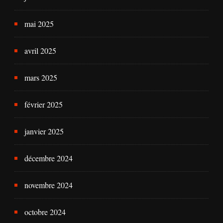
mai 2025
avril 2025
mars 2025
février 2025
janvier 2025
décembre 2024
novembre 2024
octobre 2024