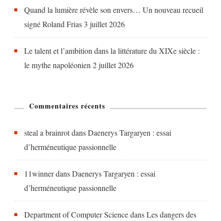
Quand la lumière révèle son envers… Un nouveau recueil
signé Roland Frias
3 juillet 2026
Le talent et l’ambition dans la littérature du XIXe siècle :
le mythe napoléonien
2 juillet 2026
Commentaires récents
steal a brainrot
dans
Daenerys Targaryen : essai
d’herméneutique passionnelle
11winner
dans
Daenerys Targaryen : essai
d’herméneutique passionnelle
Department of Computer Science
dans
Les dangers des