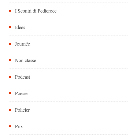
I Scontri di Pedicroce
Idées
Journée
Non classé
Podcast
Poésie
Policier
Prix