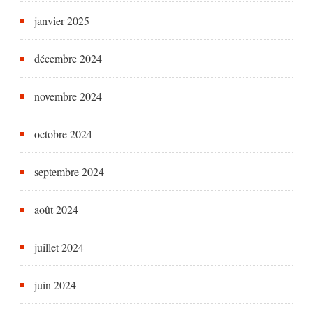
janvier 2025
décembre 2024
novembre 2024
octobre 2024
septembre 2024
août 2024
juillet 2024
juin 2024