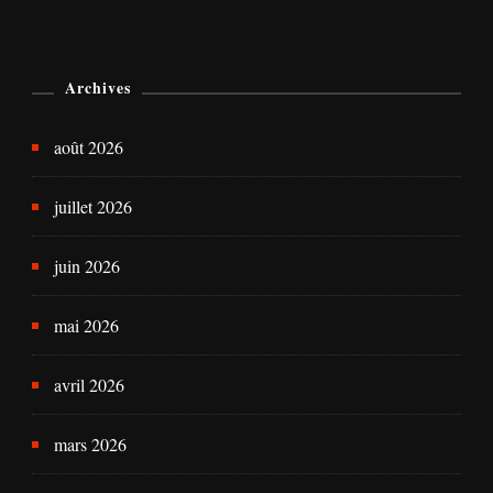
Archives
août 2026
juillet 2026
juin 2026
mai 2026
avril 2026
mars 2026