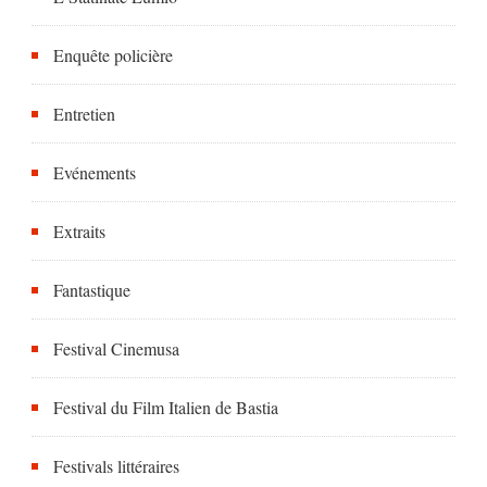
Enquête policière
Entretien
Evénements
Extraits
Fantastique
Festival Cinemusa
Festival du Film Italien de Bastia
Festivals littéraires