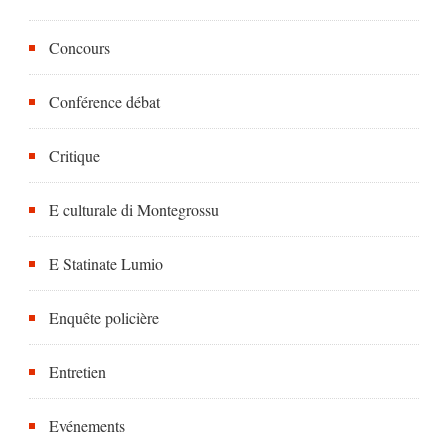
Concours
Conférence débat
Critique
E culturale di Montegrossu
E Statinate Lumio
Enquête policière
Entretien
Evénements