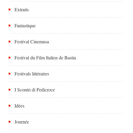
Extraits
Fantastique
Festival Cinemusa
Festival du Film Italien de Bastia
Festivals littéraires
I Scontri di Pedicroce
Idées
Journée