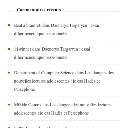
Commentaires récents
steal a brainrot
dans
Daenerys Targaryen : essai
d’herméneutique passionnelle
11winner
dans
Daenerys Targaryen : essai
d’herméneutique passionnelle
Department of Computer Science
dans
Les dangers des
nouvelles lectures adolescentes : le cas Hadès et
Perséphone
MiSide Game
dans
Les dangers des nouvelles lectures
adolescentes : le cas Hadès et Perséphone