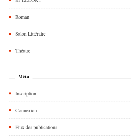
Roman
Salon Littéraire
Théatre
Méta
Inscription
Connexion
Flux des publications