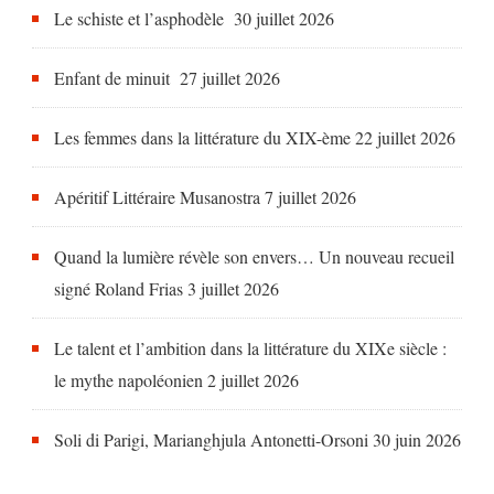
Le schiste et l’asphodèle
30 juillet 2026
Enfant de minuit
27 juillet 2026
Les femmes dans la littérature du XIX-ème
22 juillet 2026
Apéritif Littéraire Musanostra
7 juillet 2026
Quand la lumière révèle son envers… Un nouveau recueil
signé Roland Frias
3 juillet 2026
Le talent et l’ambition dans la littérature du XIXe siècle :
le mythe napoléonien
2 juillet 2026
Soli di Parigi, Marianghjula Antonetti-Orsoni
30 juin 2026