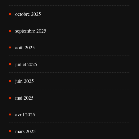
octobre 2025
septembre 2025
août 2025
juillet 2025
juin 2025
mai 2025
avril 2025
mars 2025