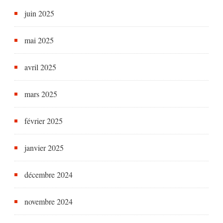
juin 2025
mai 2025
avril 2025
mars 2025
février 2025
janvier 2025
décembre 2024
novembre 2024