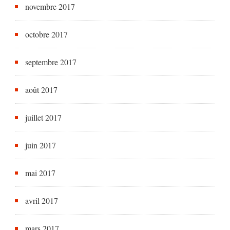
novembre 2017
octobre 2017
septembre 2017
août 2017
juillet 2017
juin 2017
mai 2017
avril 2017
mars 2017