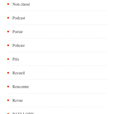
Non classé
Podcast
Poésie
Policier
Prix
Recueil
Rencontre
Revue
RJ ELLORY