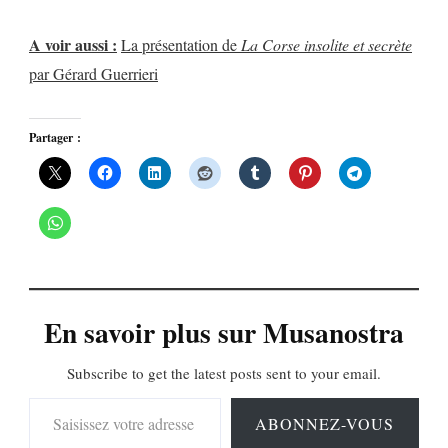
A voir aussi :
La présentation de
La Corse insolite et secrète
par Gérard Guerrieri
Partager :
En savoir plus sur Musanostra
Subscribe to get the latest posts sent to your email.
Saisissez votre adresse e-mail…
ABONNEZ-VOUS