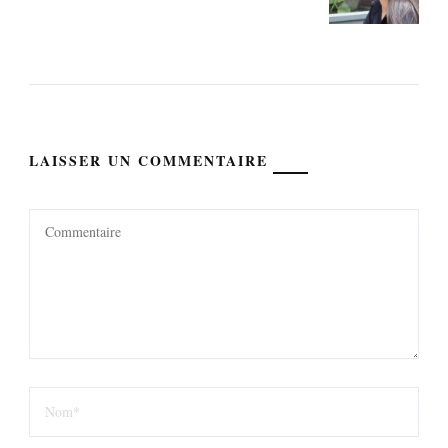
LAISSER UN COMMENTAIRE