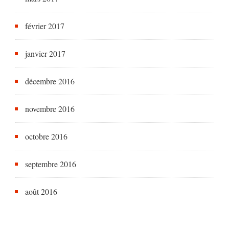
février 2017
janvier 2017
décembre 2016
novembre 2016
octobre 2016
septembre 2016
août 2016