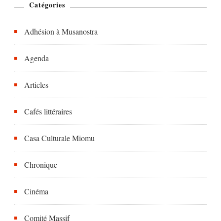
Catégories
Adhésion à Musanostra
Agenda
Articles
Cafés littéraires
Casa Culturale Miomu
Chronique
Cinéma
Comité Massif