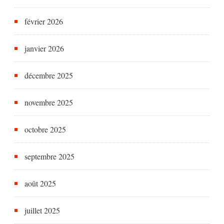
février 2026
janvier 2026
décembre 2025
novembre 2025
octobre 2025
septembre 2025
août 2025
juillet 2025