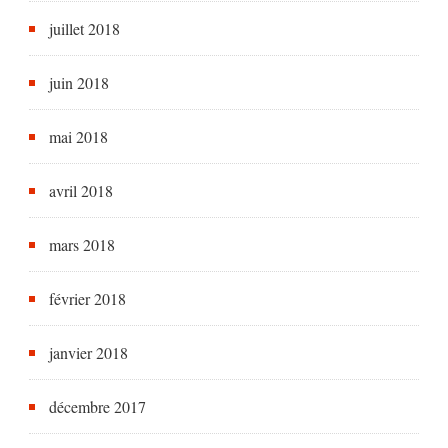
juillet 2018
juin 2018
mai 2018
avril 2018
mars 2018
février 2018
janvier 2018
décembre 2017