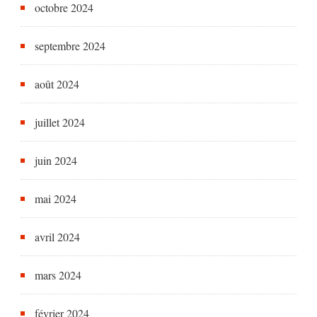
octobre 2024
septembre 2024
août 2024
juillet 2024
juin 2024
mai 2024
avril 2024
mars 2024
février 2024