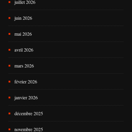
juillet 2026
juin 2026
mai 2026
avril 2026
mars 2026
février 2026
janvier 2026
décembre 2025
novembre 2025