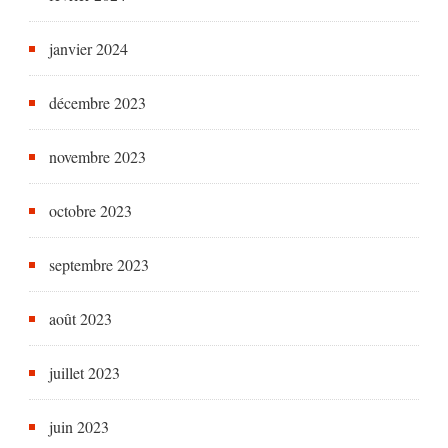
janvier 2024
décembre 2023
novembre 2023
octobre 2023
septembre 2023
août 2023
juillet 2023
juin 2023