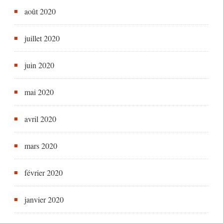
août 2020
juillet 2020
juin 2020
mai 2020
avril 2020
mars 2020
février 2020
janvier 2020