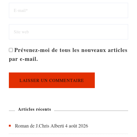
Prévenez-moi de tous les nouveaux articles
par e-mail.
Articles récents
Roman de J.Chris Alberti
4 août 2026