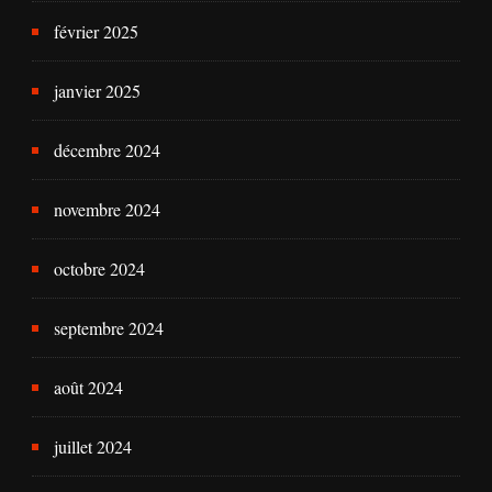
février 2025
janvier 2025
décembre 2024
novembre 2024
octobre 2024
septembre 2024
août 2024
juillet 2024