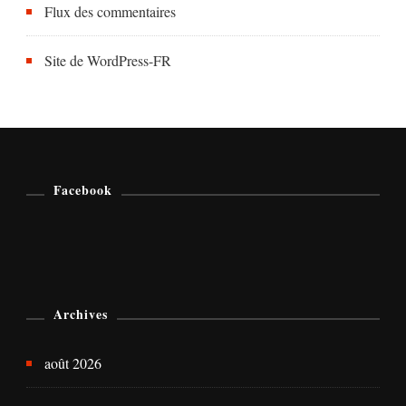
Flux des commentaires
Site de WordPress-FR
Facebook
Archives
août 2026