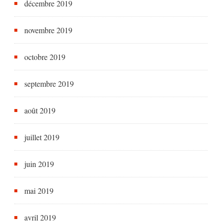
décembre 2019
novembre 2019
octobre 2019
septembre 2019
août 2019
juillet 2019
juin 2019
mai 2019
avril 2019