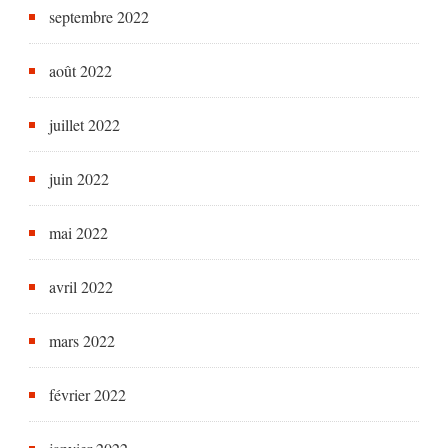
septembre 2022
août 2022
juillet 2022
juin 2022
mai 2022
avril 2022
mars 2022
février 2022