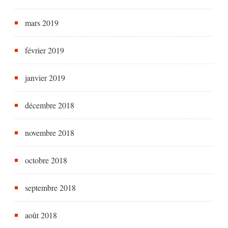
mars 2019
février 2019
janvier 2019
décembre 2018
novembre 2018
octobre 2018
septembre 2018
août 2018