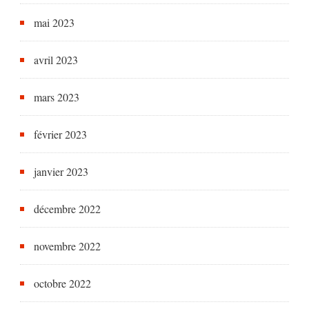
mai 2023
avril 2023
mars 2023
février 2023
janvier 2023
décembre 2022
novembre 2022
octobre 2022