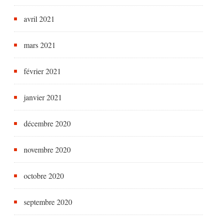
avril 2021
mars 2021
février 2021
janvier 2021
décembre 2020
novembre 2020
octobre 2020
septembre 2020