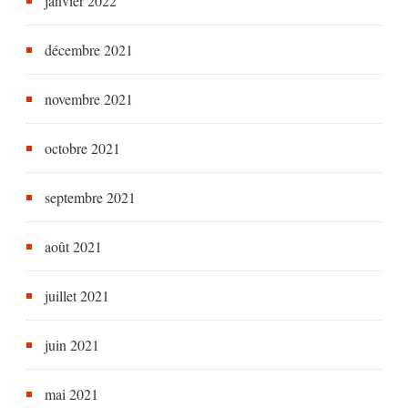
janvier 2022
décembre 2021
novembre 2021
octobre 2021
septembre 2021
août 2021
juillet 2021
juin 2021
mai 2021