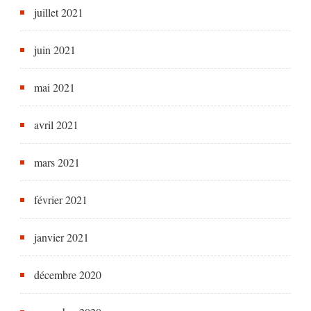
juillet 2021
juin 2021
mai 2021
avril 2021
mars 2021
février 2021
janvier 2021
décembre 2020