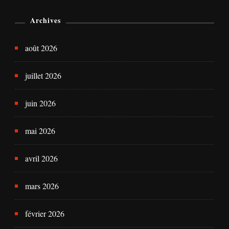
Archives
août 2026
juillet 2026
juin 2026
mai 2026
avril 2026
mars 2026
février 2026