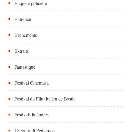
Enquête policière
Entretien
Evénements
Extraits
Fantastique
Festival Cinemusa
Festival du Film Italien de Bastia
Festivals littéraires
I Scontri di Pedicroce