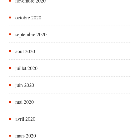
novembre 2020
octobre 2020
septembre 2020
août 2020
juillet 2020
juin 2020
mai 2020
avril 2020
mars 2020