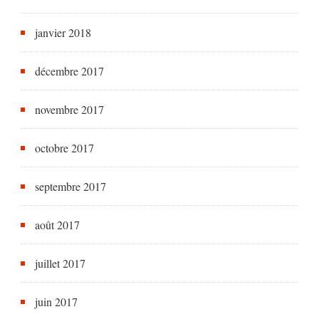
janvier 2018
décembre 2017
novembre 2017
octobre 2017
septembre 2017
août 2017
juillet 2017
juin 2017