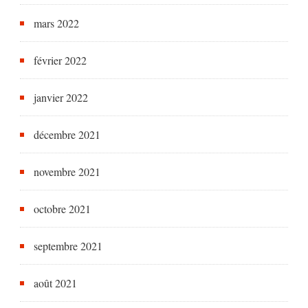
mars 2022
février 2022
janvier 2022
décembre 2021
novembre 2021
octobre 2021
septembre 2021
août 2021