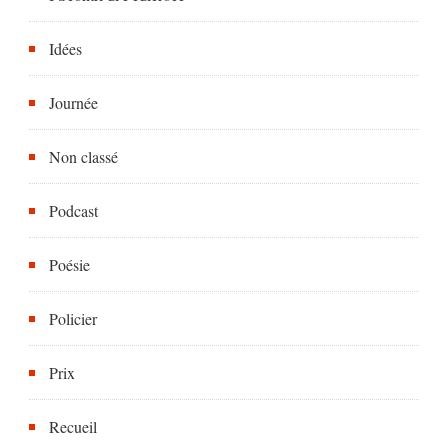
Idées
Journée
Non classé
Podcast
Poésie
Policier
Prix
Recueil