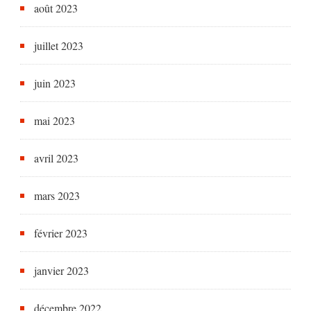
août 2023
juillet 2023
juin 2023
mai 2023
avril 2023
mars 2023
février 2023
janvier 2023
décembre 2022