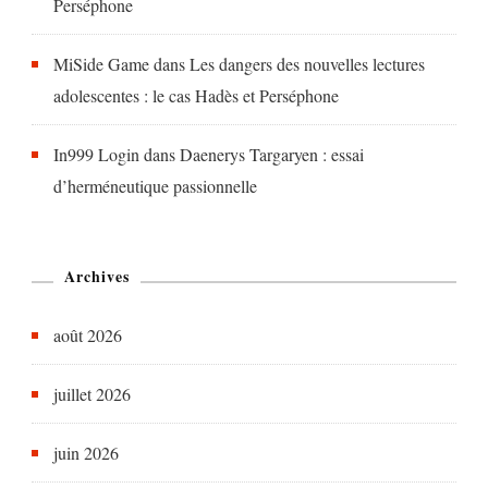
Perséphone
MiSide Game
dans
Les dangers des nouvelles lectures
adolescentes : le cas Hadès et Perséphone
In999 Login
dans
Daenerys Targaryen : essai
d’herméneutique passionnelle
Archives
août 2026
juillet 2026
juin 2026