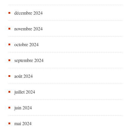
décembre 2024
novembre 2024
octobre 2024
septembre 2024
août 2024
juillet 2024
juin 2024
mai 2024