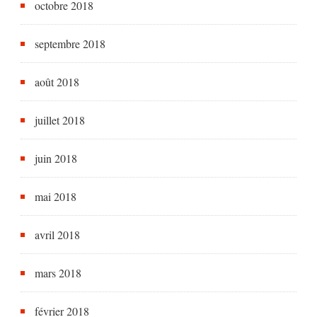
octobre 2018
septembre 2018
août 2018
juillet 2018
juin 2018
mai 2018
avril 2018
mars 2018
février 2018