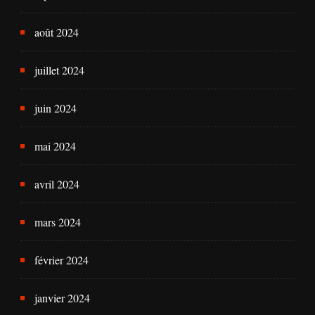
août 2024
juillet 2024
juin 2024
mai 2024
avril 2024
mars 2024
février 2024
janvier 2024