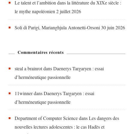
Le talent et l’ambition dans la littérature du XIXe siècle :
le mythe napoléonien
2 juillet 2026
Soli di Parigi, Marianghjula Antonetti-Orsoni
30 juin 2026
Commentaires récents
steal a brainrot
dans
Daenerys Targaryen : essai
d’herméneutique passionnelle
11winner
dans
Daenerys Targaryen : essai
d’herméneutique passionnelle
Department of Computer Science
dans
Les dangers des
nouvelles lectures adolescentes : le cas Hadès et