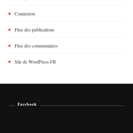
Connexion
Flux des publications
Flux des commentaires
Site de WordPress-FR
Facebook