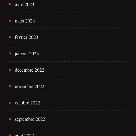
avril 2023
mars 2023
février 2023
janvier 2023
décembre 2022
novembre 2022
octobre 2022
septembre 2022
août 2022