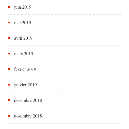
juin 2019
mai 2019
avril 2019
mars 2019
février 2019
janvier 2019
décembre 2018
novembre 2018