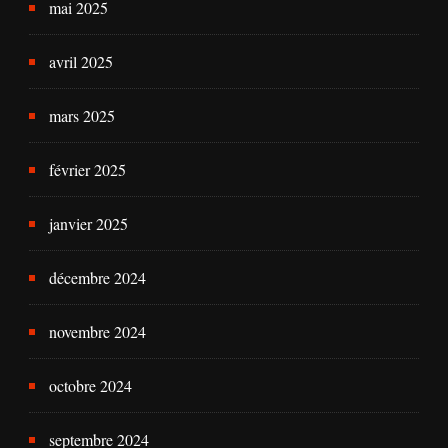
mai 2025
avril 2025
mars 2025
février 2025
janvier 2025
décembre 2024
novembre 2024
octobre 2024
septembre 2024