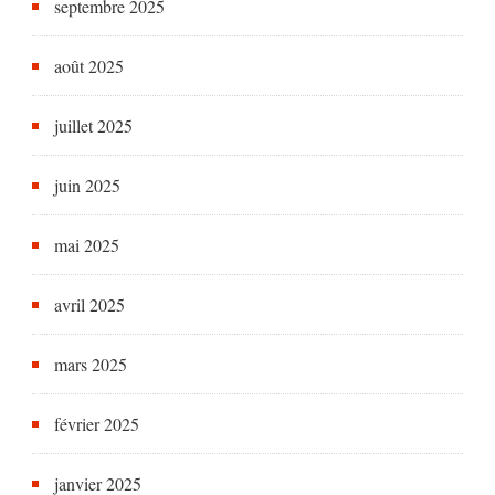
septembre 2025
août 2025
juillet 2025
juin 2025
mai 2025
avril 2025
mars 2025
février 2025
janvier 2025