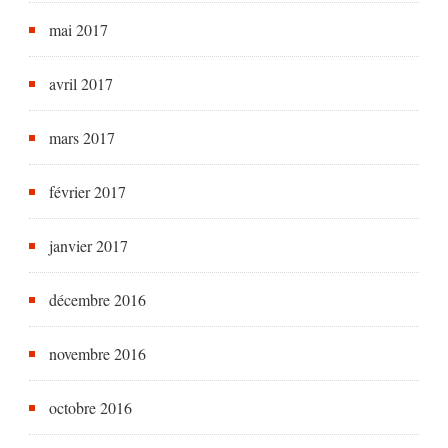
mai 2017
avril 2017
mars 2017
février 2017
janvier 2017
décembre 2016
novembre 2016
octobre 2016