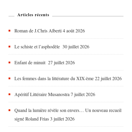
Murphy
Articles récents
Roman de J.Chris Alberti
4 août 2026
Le schiste et l’asphodèle
30 juillet 2026
Enfant de minuit
27 juillet 2026
Les femmes dans la littérature du XIX-ème
22 juillet 2026
Apéritif Littéraire Musanostra
7 juillet 2026
Quand la lumière révèle son envers… Un nouveau recueil
signé Roland Frias
3 juillet 2026