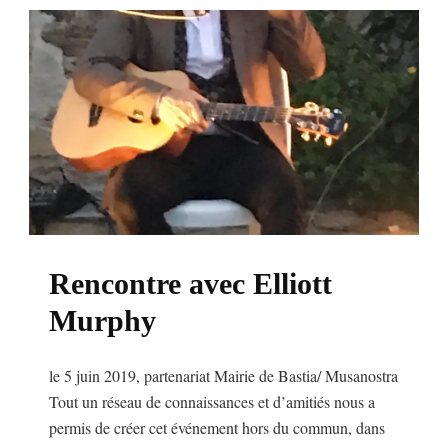
Rencontre avec Elliott
Murphy
le 5 juin 2019, partenariat Mairie de Bastia/ Musanostra
Tout un réseau de connaissances et d’amitiés nous a
permis de créer cet événement hors du commun, dans