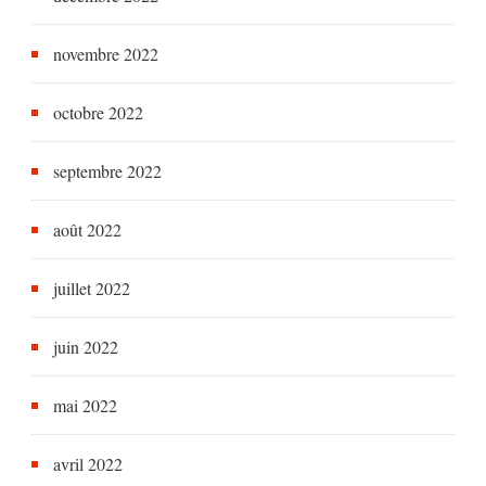
novembre 2022
octobre 2022
septembre 2022
août 2022
juillet 2022
juin 2022
mai 2022
avril 2022