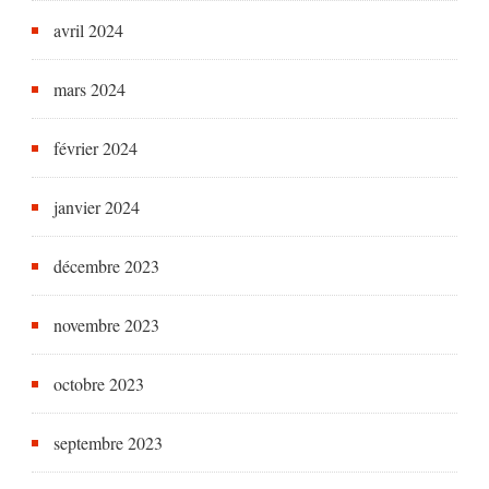
avril 2024
mars 2024
février 2024
janvier 2024
décembre 2023
novembre 2023
octobre 2023
septembre 2023