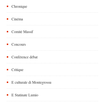
Chronique
Cinéma
Comité Massif
Concours
Conférence débat
Critique
E culturale di Montegrossu
E Statinate Lumio