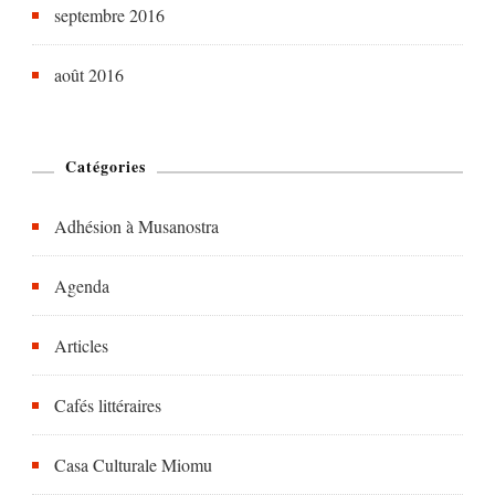
septembre 2016
août 2016
Catégories
Adhésion à Musanostra
Agenda
Articles
Cafés littéraires
Casa Culturale Miomu