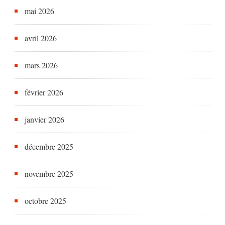
mai 2026
avril 2026
mars 2026
février 2026
janvier 2026
décembre 2025
novembre 2025
octobre 2025