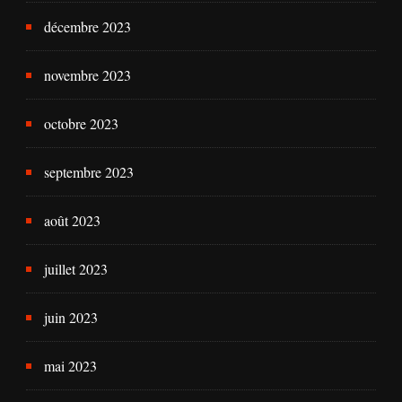
décembre 2023
novembre 2023
octobre 2023
septembre 2023
août 2023
juillet 2023
juin 2023
mai 2023