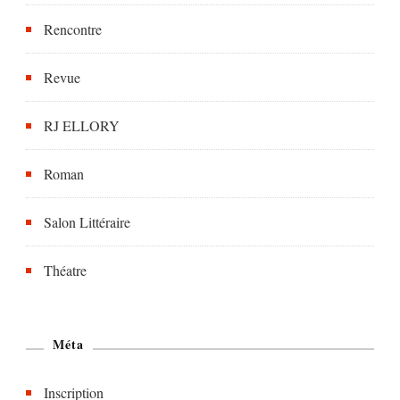
Rencontre
Revue
RJ ELLORY
Roman
Salon Littéraire
Théatre
Méta
Inscription