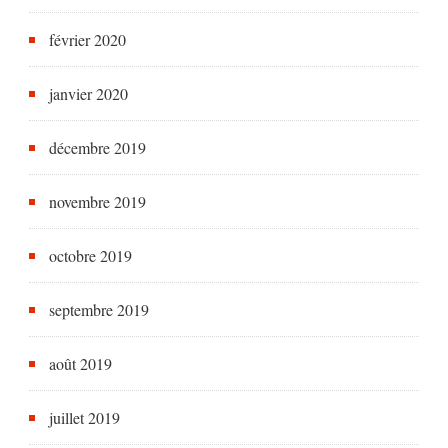
février 2020
janvier 2020
décembre 2019
novembre 2019
octobre 2019
septembre 2019
août 2019
juillet 2019