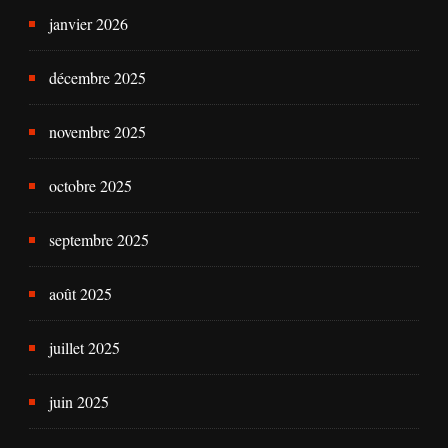
janvier 2026
décembre 2025
novembre 2025
octobre 2025
septembre 2025
août 2025
juillet 2025
juin 2025