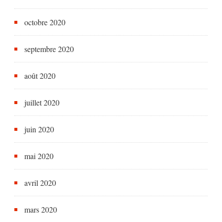
octobre 2020
septembre 2020
août 2020
juillet 2020
juin 2020
mai 2020
avril 2020
mars 2020