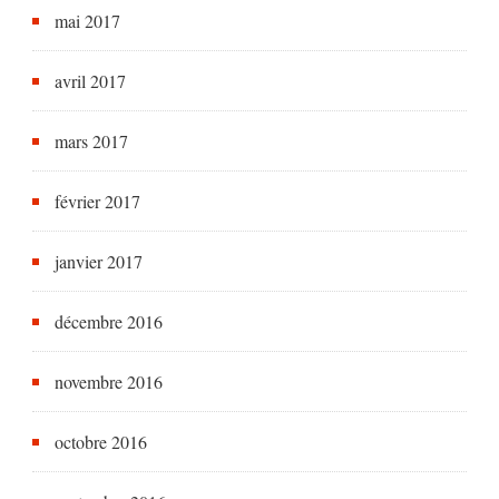
mai 2017
avril 2017
mars 2017
février 2017
janvier 2017
décembre 2016
novembre 2016
octobre 2016