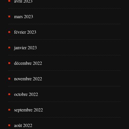
avril 2023
mars 2023
février 2023
janvier 2023
décembre 2022
novembre 2022
octobre 2022
septembre 2022
août 2022