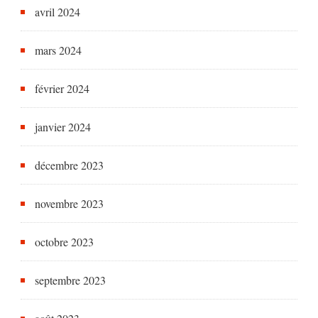
avril 2024
mars 2024
février 2024
janvier 2024
décembre 2023
novembre 2023
octobre 2023
septembre 2023