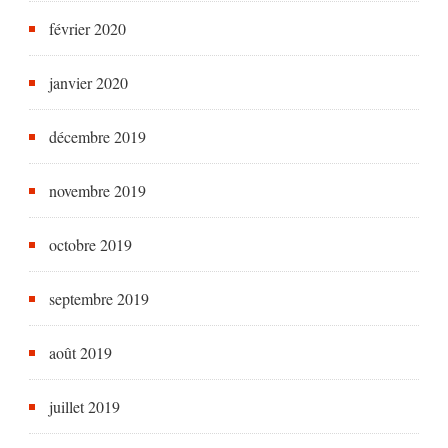
février 2020
janvier 2020
décembre 2019
novembre 2019
octobre 2019
septembre 2019
août 2019
juillet 2019