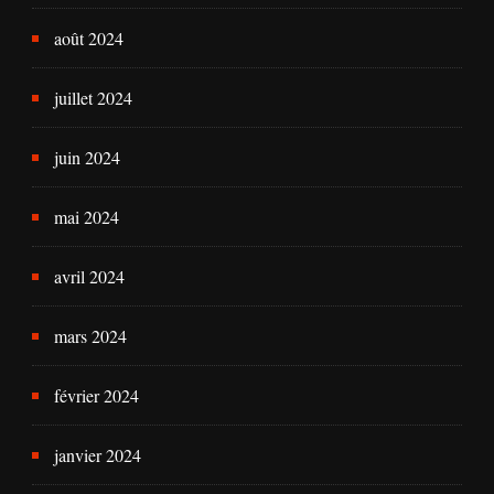
août 2024
juillet 2024
juin 2024
mai 2024
avril 2024
mars 2024
février 2024
janvier 2024