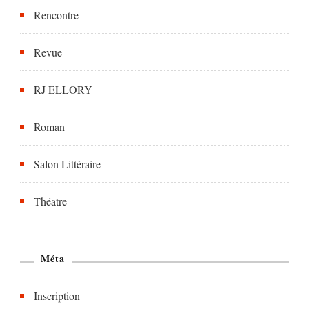
Rencontre
Revue
RJ ELLORY
Roman
Salon Littéraire
Théatre
Méta
Inscription