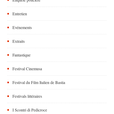
Entretien
Evénements
Extraits
Fantastique
Festival Cinemusa
Festival du Film Italien de Bastia
Festivals littéraires
I Scontri di Pedicroce