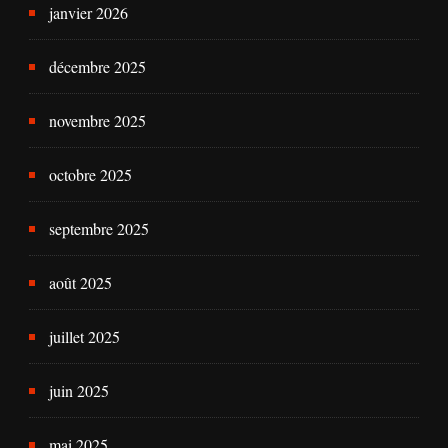
janvier 2026
décembre 2025
novembre 2025
octobre 2025
septembre 2025
août 2025
juillet 2025
juin 2025
mai 2025