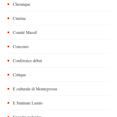
Chronique
Cinéma
Comité Massif
Concours
Conférence débat
Critique
E culturale di Montegrossu
E Statinate Lumio
Enquête policière