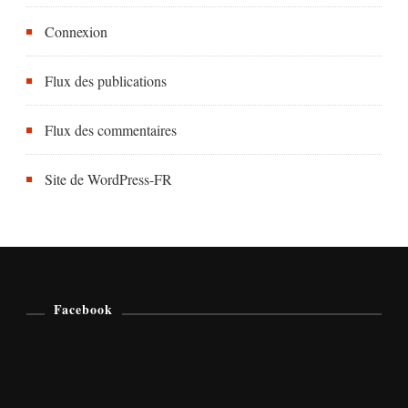
Connexion
Flux des publications
Flux des commentaires
Site de WordPress-FR
Facebook