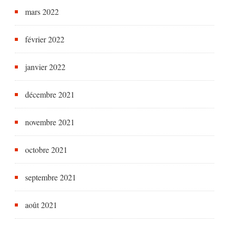
mars 2022
février 2022
janvier 2022
décembre 2021
novembre 2021
octobre 2021
septembre 2021
août 2021