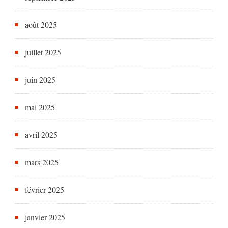
août 2025
juillet 2025
juin 2025
mai 2025
avril 2025
mars 2025
février 2025
janvier 2025