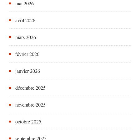
mai 2026
avril 2026
mars 2026
février 2026
janvier 2026
décembre 2025
novembre 2025
octobre 2025
septembre 2025