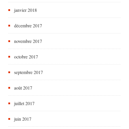
janvier 2018
décembre 2017
novembre 2017
octobre 2017
septembre 2017
août 2017
juillet 2017
juin 2017