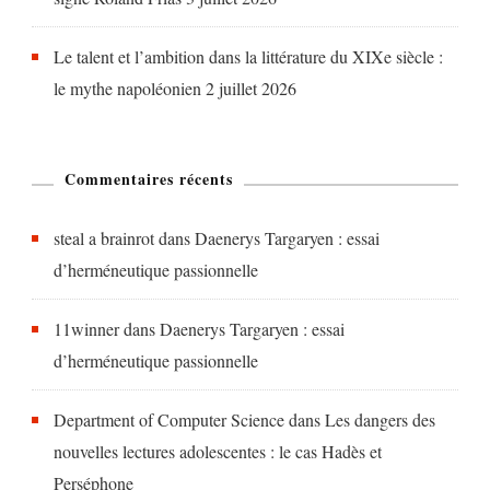
Le talent et l’ambition dans la littérature du XIXe siècle :
le mythe napoléonien
2 juillet 2026
Commentaires récents
steal a brainrot
dans
Daenerys Targaryen : essai
d’herméneutique passionnelle
11winner
dans
Daenerys Targaryen : essai
d’herméneutique passionnelle
Department of Computer Science
dans
Les dangers des
nouvelles lectures adolescentes : le cas Hadès et
Perséphone