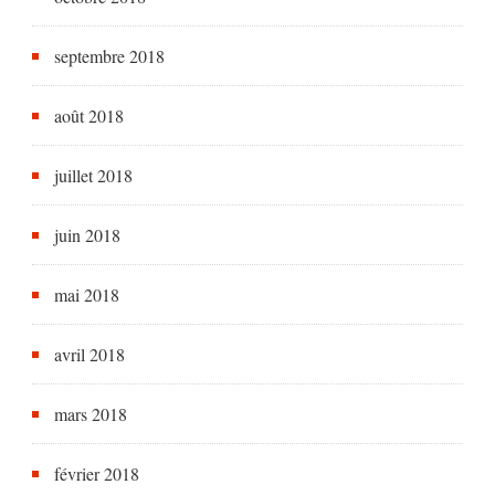
septembre 2018
août 2018
juillet 2018
juin 2018
mai 2018
avril 2018
mars 2018
février 2018