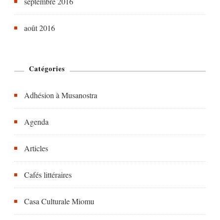
septembre 2016
août 2016
Catégories
Adhésion à Musanostra
Agenda
Articles
Cafés littéraires
Casa Culturale Miomu