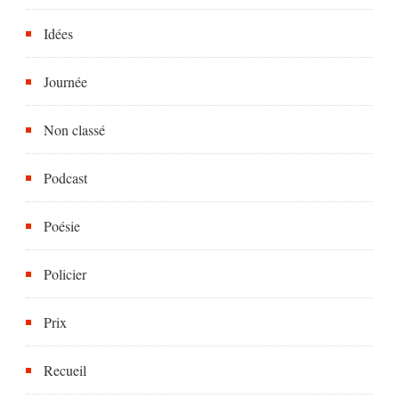
Idées
Journée
Non classé
Podcast
Poésie
Policier
Prix
Recueil