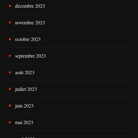
décembre 2023
novembre 2023
octobre 2023
septembre 2023
août 2023
juillet 2023
juin 2023
mai 2023