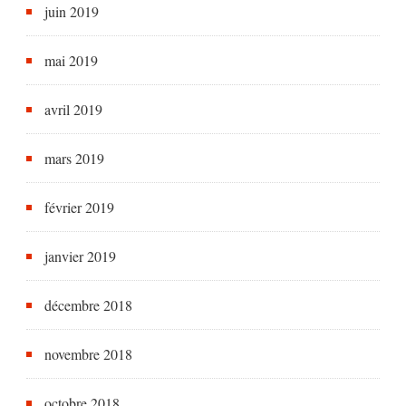
juin 2019
mai 2019
avril 2019
mars 2019
février 2019
janvier 2019
décembre 2018
novembre 2018
octobre 2018