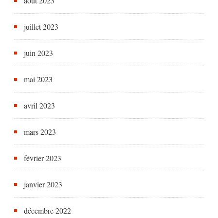
août 2023
juillet 2023
juin 2023
mai 2023
avril 2023
mars 2023
février 2023
janvier 2023
décembre 2022