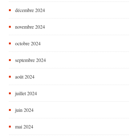
décembre 2024
novembre 2024
octobre 2024
septembre 2024
août 2024
juillet 2024
juin 2024
mai 2024