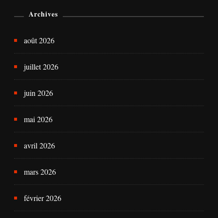
Archives
août 2026
juillet 2026
juin 2026
mai 2026
avril 2026
mars 2026
février 2026