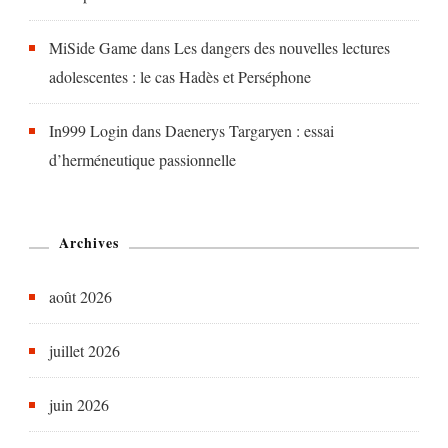
MiSide Game
dans
Les dangers des nouvelles lectures
adolescentes : le cas Hadès et Perséphone
In999 Login
dans
Daenerys Targaryen : essai
d’herméneutique passionnelle
Archives
août 2026
juillet 2026
juin 2026