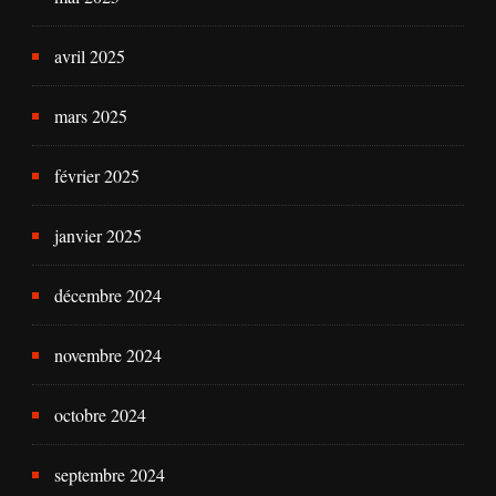
avril 2025
mars 2025
février 2025
janvier 2025
décembre 2024
novembre 2024
octobre 2024
septembre 2024