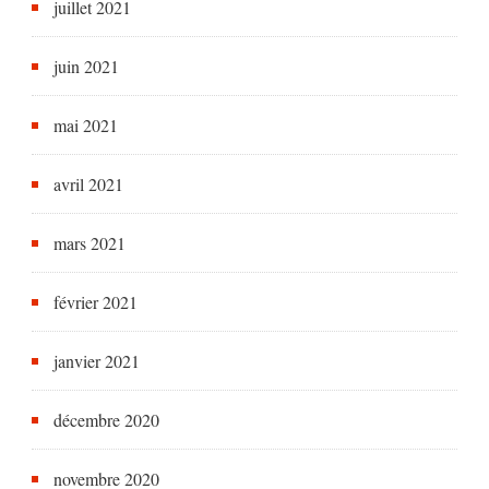
juillet 2021
juin 2021
mai 2021
avril 2021
mars 2021
février 2021
janvier 2021
décembre 2020
novembre 2020