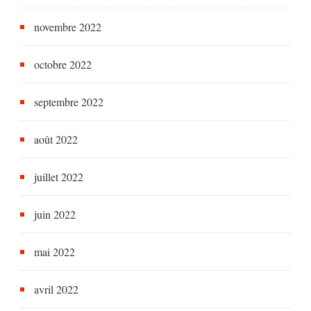
novembre 2022
octobre 2022
septembre 2022
août 2022
juillet 2022
juin 2022
mai 2022
avril 2022