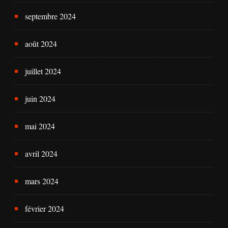
septembre 2024
août 2024
juillet 2024
juin 2024
mai 2024
avril 2024
mars 2024
février 2024