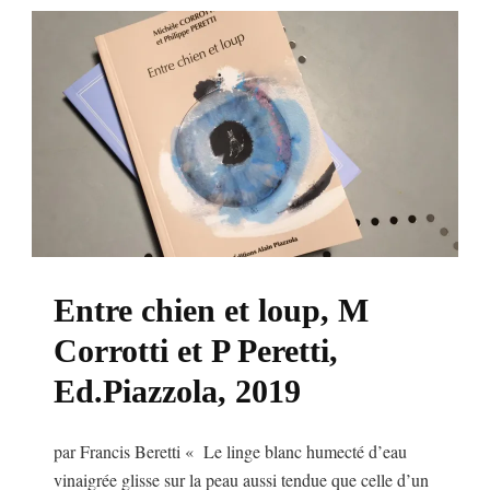
Entre chien et loup, M
Corrotti et P Peretti,
Ed.Piazzola, 2019
par Francis Beretti « Le linge blanc humecté d’eau
vinaigrée glisse sur la peau aussi tendue que celle d’un