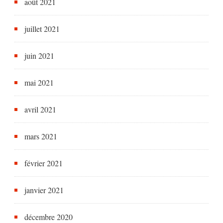
août 2021
juillet 2021
juin 2021
mai 2021
avril 2021
mars 2021
février 2021
janvier 2021
décembre 2020