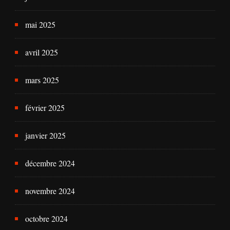
mai 2025
avril 2025
mars 2025
février 2025
janvier 2025
décembre 2024
novembre 2024
octobre 2024