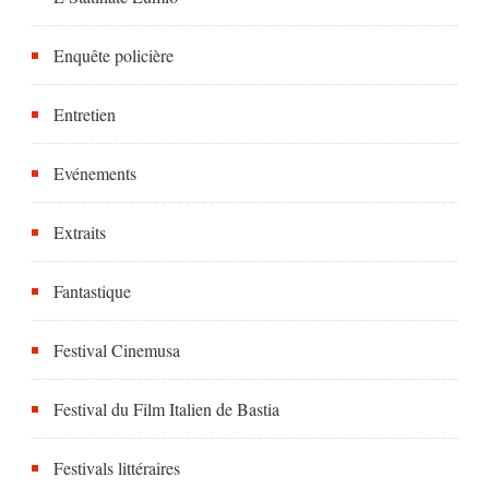
Enquête policière
Entretien
Evénements
Extraits
Fantastique
Festival Cinemusa
Festival du Film Italien de Bastia
Festivals littéraires