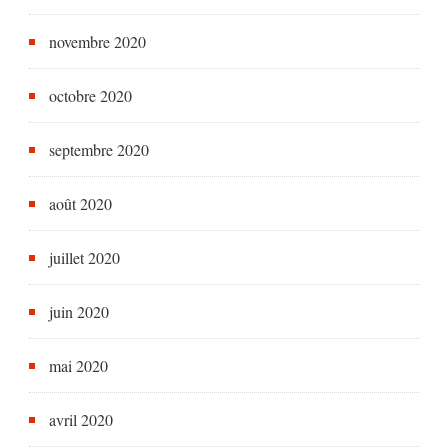
novembre 2020
octobre 2020
septembre 2020
août 2020
juillet 2020
juin 2020
mai 2020
avril 2020