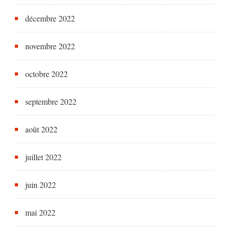
décembre 2022
novembre 2022
octobre 2022
septembre 2022
août 2022
juillet 2022
juin 2022
mai 2022