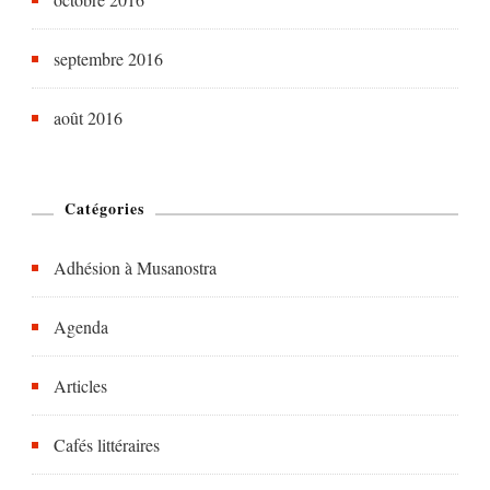
septembre 2016
août 2016
Catégories
Adhésion à Musanostra
Agenda
Articles
Cafés littéraires