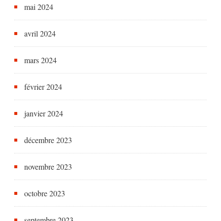
mai 2024
avril 2024
mars 2024
février 2024
janvier 2024
décembre 2023
novembre 2023
octobre 2023
septembre 2023