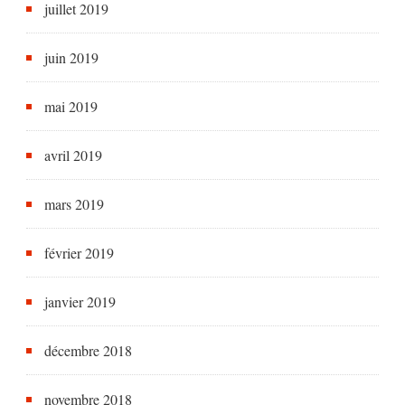
juillet 2019
juin 2019
mai 2019
avril 2019
mars 2019
février 2019
janvier 2019
décembre 2018
novembre 2018