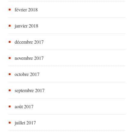
février 2018
janvier 2018
décembre 2017
novembre 2017
octobre 2017
septembre 2017
août 2017
juillet 2017