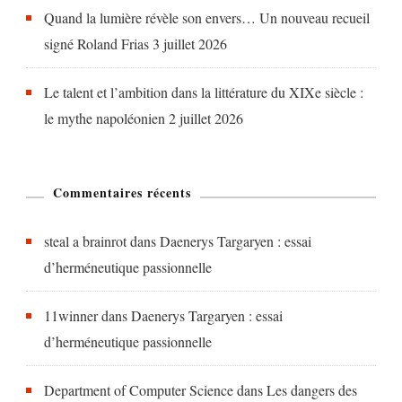
Quand la lumière révèle son envers… Un nouveau recueil
signé Roland Frias
3 juillet 2026
Le talent et l’ambition dans la littérature du XIXe siècle :
le mythe napoléonien
2 juillet 2026
Commentaires récents
steal a brainrot
dans
Daenerys Targaryen : essai
d’herméneutique passionnelle
11winner
dans
Daenerys Targaryen : essai
d’herméneutique passionnelle
Department of Computer Science
dans
Les dangers des