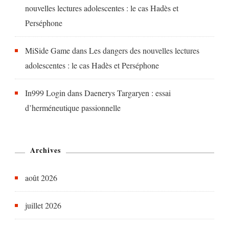
nouvelles lectures adolescentes : le cas Hadès et
Perséphone
MiSide Game
dans
Les dangers des nouvelles lectures
adolescentes : le cas Hadès et Perséphone
In999 Login
dans
Daenerys Targaryen : essai
d’herméneutique passionnelle
Archives
août 2026
juillet 2026