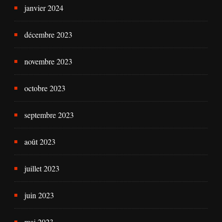
janvier 2024
décembre 2023
novembre 2023
octobre 2023
septembre 2023
août 2023
juillet 2023
juin 2023
mai 2023