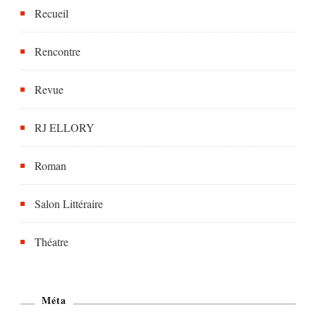
Recueil
Rencontre
Revue
RJ ELLORY
Roman
Salon Littéraire
Théatre
Méta