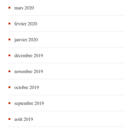
mars 2020
février 2020
janvier 2020
décembre 2019
novembre 2019
octobre 2019
septembre 2019
août 2019