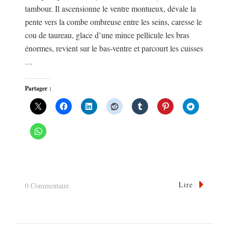
tambour. Il ascensionne le ventre montueux, dévale la
pente vers la combe ombreuse entre les seins, caresse le
cou de taureau, glace d’une mince pellicule les bras
énormes, revient sur le bas-ventre et parcourt les cuisses
…
Partager :
Lire
Sur
0 Commentaire
Entre
Chien