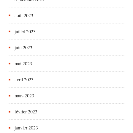
août 2023
juillet 2023
juin 2023
mai 2023
avril 2023
mars 2023
février 2023
janvier 2023