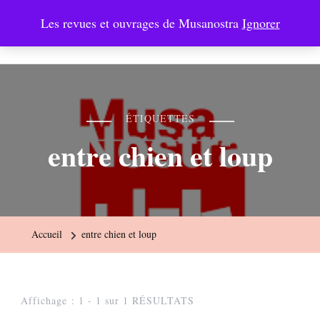
Les revues et ouvrages de Musanostra
Ignorer
Musanostra
ÉTIQUETTES
entre chien et loup
Accueil
entre chien et loup
Affichage : 1 - 1 sur 1 RÉSULTATS