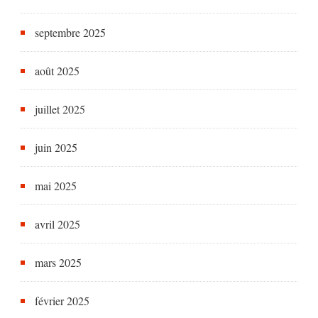
septembre 2025
août 2025
juillet 2025
juin 2025
mai 2025
avril 2025
mars 2025
février 2025