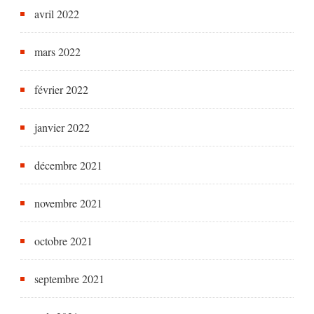
avril 2022
mars 2022
février 2022
janvier 2022
décembre 2021
novembre 2021
octobre 2021
septembre 2021