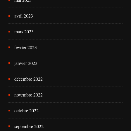
avril 2023
mars 2023
février 2023
janvier 2023
décembre 2022
novembre 2022
octobre 2022
septembre 2022