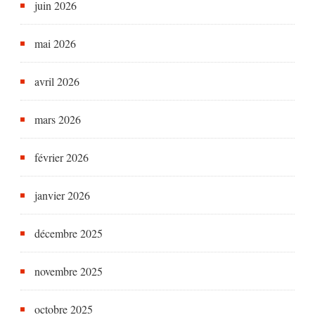
juin 2026
mai 2026
avril 2026
mars 2026
février 2026
janvier 2026
décembre 2025
novembre 2025
octobre 2025