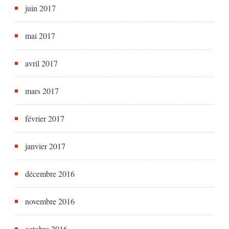
juin 2017
mai 2017
avril 2017
mars 2017
février 2017
janvier 2017
décembre 2016
novembre 2016
octobre 2016