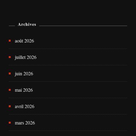
Archives
août 2026
juillet 2026
juin 2026
mai 2026
avril 2026
mars 2026