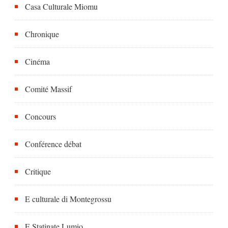
Casa Culturale Miomu
Chronique
Cinéma
Comité Massif
Concours
Conférence débat
Critique
E culturale di Montegrossu
E Statinate Lumio