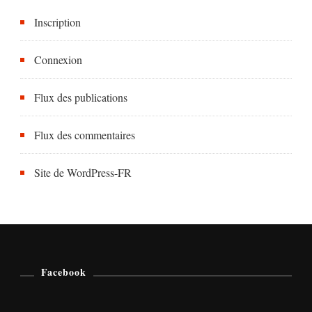
Inscription
Connexion
Flux des publications
Flux des commentaires
Site de WordPress-FR
Facebook