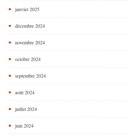
janvier 2025
décembre 2024
novembre 2024
octobre 2024
septembre 2024
août 2024
juillet 2024
juin 2024