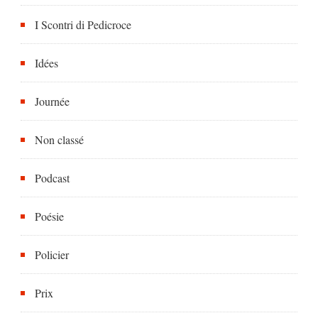
I Scontri di Pedicroce
Idées
Journée
Non classé
Podcast
Poésie
Policier
Prix