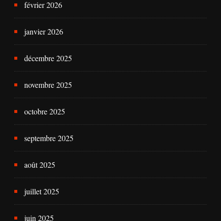
février 2026
janvier 2026
décembre 2025
novembre 2025
octobre 2025
septembre 2025
août 2025
juillet 2025
juin 2025