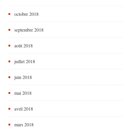
octobre 2018
septembre 2018
août 2018
juillet 2018
juin 2018
mai 2018
avril 2018
mars 2018