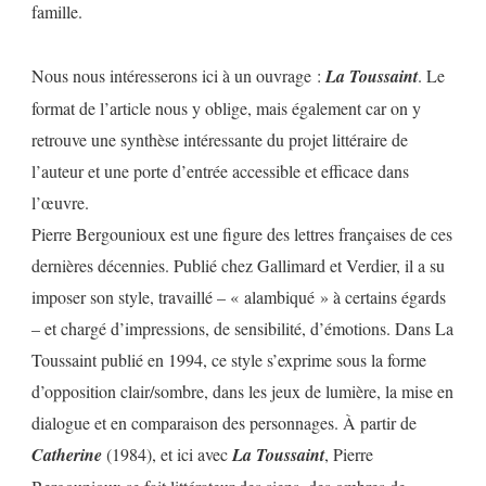
famille.
Nous nous intéresserons ici à un ouvrage :
La Toussaint
. Le
format de l’article nous y oblige, mais également car on y
retrouve une synthèse intéressante du projet littéraire de
l’auteur et une porte d’entrée accessible et efficace dans
l’œuvre.
Pierre Bergounioux est une figure des lettres françaises de ces
dernières décennies. Publié chez Gallimard et Verdier, il a su
imposer son style, travaillé – « alambiqué » à certains égards
– et chargé d’impressions, de sensibilité, d’émotions. Dans La
Toussaint publié en 1994, ce style s’exprime sous la forme
d’opposition clair/sombre, dans les jeux de lumière, la mise en
dialogue et en comparaison des personnages. À partir de
Catherine
(1984), et ici avec
La Toussaint
, Pierre