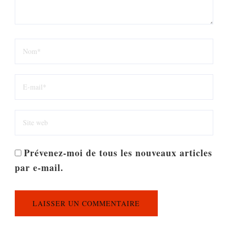
Prévenez-moi de tous les nouveaux articles
par e-mail.