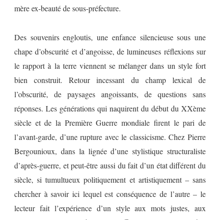
mère ex-beauté de sous-préfecture.
Des souvenirs engloutis, une enfance silencieuse sous une
chape d’obscurité et d’angoisse, de lumineuses réflexions sur
le rapport à la terre viennent se mélanger dans un style fort
bien construit. Retour incessant du champ lexical de
l’obscurité, de paysages angoissants, de questions sans
réponses. Les générations qui naquirent du début du XXème
siècle et de la Première Guerre mondiale firent le pari de
l’avant-garde, d’une rupture avec le classicisme. Chez Pierre
Bergounioux, dans la lignée d’une stylistique structuraliste
d’après-guerre, et peut-être aussi du fait d’un état différent du
siècle, si tumultueux politiquement et artistiquement – sans
chercher à savoir ici lequel est conséquence de l’autre – le
lecteur fait l’expérience d’un style aux mots justes, aux