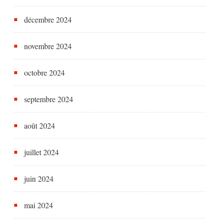
décembre 2024
novembre 2024
octobre 2024
septembre 2024
août 2024
juillet 2024
juin 2024
mai 2024