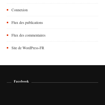
Connexion
Flux des publications
Flux des commentaires
Site de WordPress-FR
Facebook