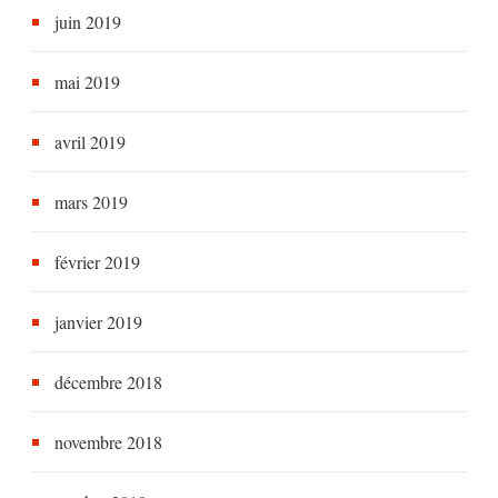
juin 2019
mai 2019
avril 2019
mars 2019
février 2019
janvier 2019
décembre 2018
novembre 2018