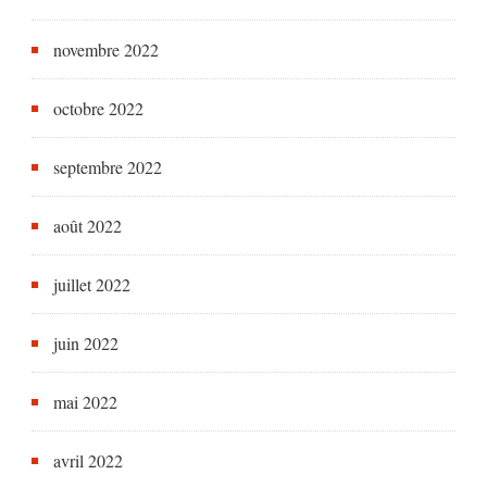
novembre 2022
octobre 2022
septembre 2022
août 2022
juillet 2022
juin 2022
mai 2022
avril 2022