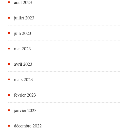
août 2023
juillet 2023
juin 2023
mai 2023
avril 2023
mars 2023
février 2023
janvier 2023
décembre 2022