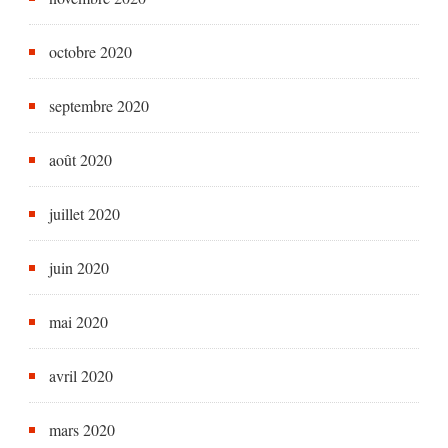
octobre 2020
septembre 2020
août 2020
juillet 2020
juin 2020
mai 2020
avril 2020
mars 2020