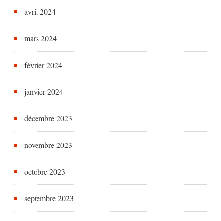
avril 2024
mars 2024
février 2024
janvier 2024
décembre 2023
novembre 2023
octobre 2023
septembre 2023