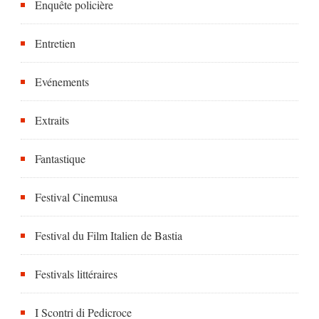
Enquête policière
Entretien
Evénements
Extraits
Fantastique
Festival Cinemusa
Festival du Film Italien de Bastia
Festivals littéraires
I Scontri di Pedicroce