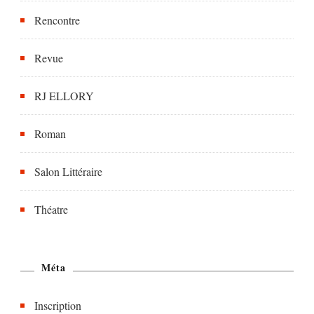
Rencontre
Revue
RJ ELLORY
Roman
Salon Littéraire
Théatre
Méta
Inscription