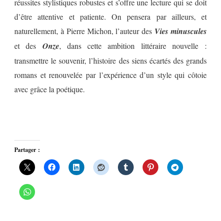
réussites stylistiques robustes et s’offre une lecture qui se doit
d’être attentive et patiente. On pensera par ailleurs, et
naturellement, à Pierre Michon, l’auteur des
Vies minuscules
et des
Onze
, dans cette ambition littéraire nouvelle :
transmettre le souvenir, l’histoire des siens écartés des grands
romans et renouvelée par l’expérience d’un style qui côtoie
avec grâce la poétique.
Partager :