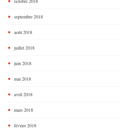
octobre 2018
septembre 2018
août 2018
juillet 2018
juin 2018
mai 2018
avril 2018
mars 2018
février 2018