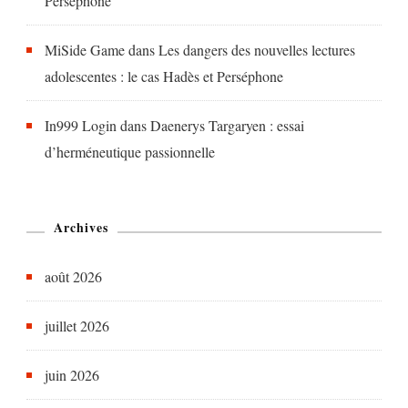
Perséphone
MiSide Game
dans
Les dangers des nouvelles lectures
adolescentes : le cas Hadès et Perséphone
In999 Login
dans
Daenerys Targaryen : essai
d’herméneutique passionnelle
Archives
août 2026
juillet 2026
juin 2026