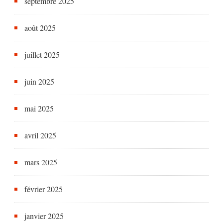
septembre 2025
août 2025
juillet 2025
juin 2025
mai 2025
avril 2025
mars 2025
février 2025
janvier 2025