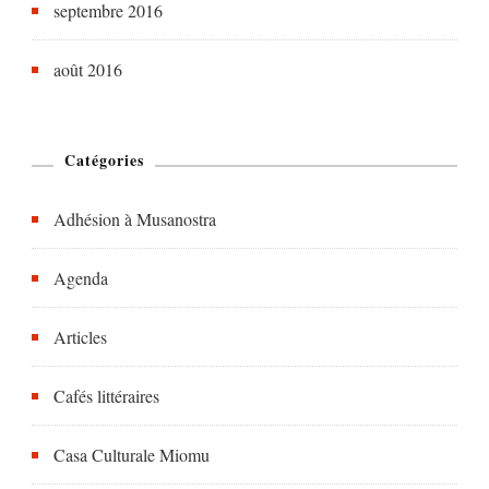
septembre 2016
août 2016
Catégories
Adhésion à Musanostra
Agenda
Articles
Cafés littéraires
Casa Culturale Miomu