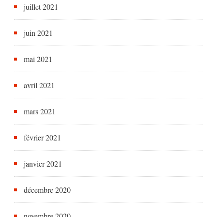
juillet 2021
juin 2021
mai 2021
avril 2021
mars 2021
février 2021
janvier 2021
décembre 2020
novembre 2020