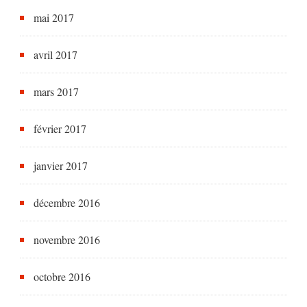
mai 2017
avril 2017
mars 2017
février 2017
janvier 2017
décembre 2016
novembre 2016
octobre 2016