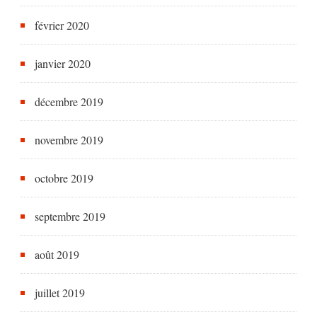
février 2020
janvier 2020
décembre 2019
novembre 2019
octobre 2019
septembre 2019
août 2019
juillet 2019