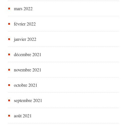
mars 2022
février 2022
janvier 2022
décembre 2021
novembre 2021
octobre 2021
septembre 2021
août 2021