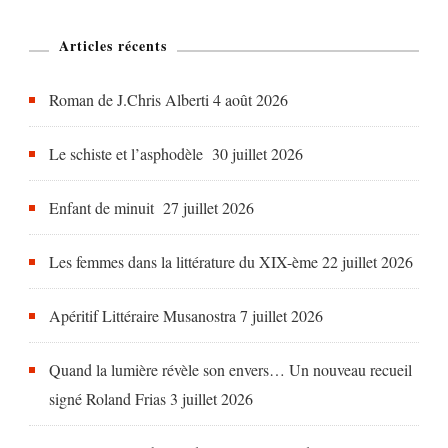
Articles récents
Roman de J.Chris Alberti
4 août 2026
Le schiste et l’asphodèle
30 juillet 2026
Enfant de minuit
27 juillet 2026
Les femmes dans la littérature du XIX-ème
22 juillet 2026
Apéritif Littéraire Musanostra
7 juillet 2026
Quand la lumière révèle son envers… Un nouveau recueil
signé Roland Frias
3 juillet 2026