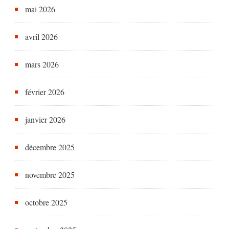
mai 2026
avril 2026
mars 2026
février 2026
janvier 2026
décembre 2025
novembre 2025
octobre 2025