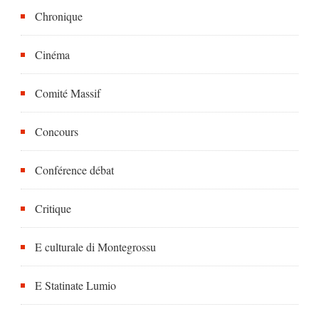
Chronique
Cinéma
Comité Massif
Concours
Conférence débat
Critique
E culturale di Montegrossu
E Statinate Lumio