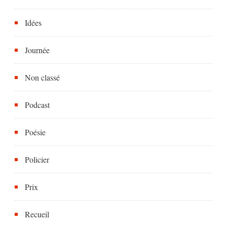
Idées
Journée
Non classé
Podcast
Poésie
Policier
Prix
Recueil