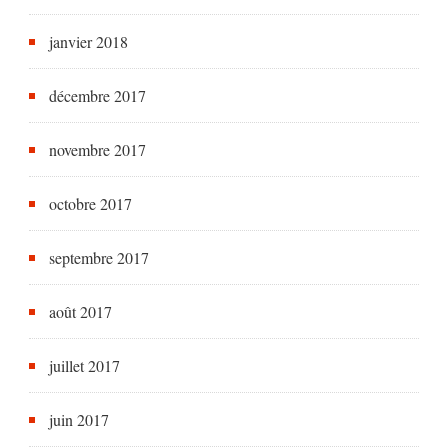
janvier 2018
décembre 2017
novembre 2017
octobre 2017
septembre 2017
août 2017
juillet 2017
juin 2017