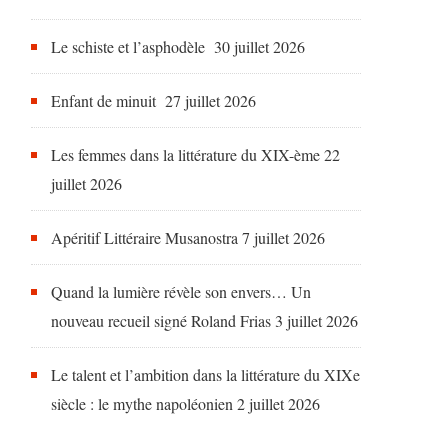
Le schiste et l’asphodèle
30 juillet 2026
Enfant de minuit
27 juillet 2026
Les femmes dans la littérature du XIX-ème
22
juillet 2026
Apéritif Littéraire Musanostra
7 juillet 2026
Quand la lumière révèle son envers… Un
nouveau recueil signé Roland Frias
3 juillet 2026
Le talent et l’ambition dans la littérature du XIXe
siècle : le mythe napoléonien
2 juillet 2026