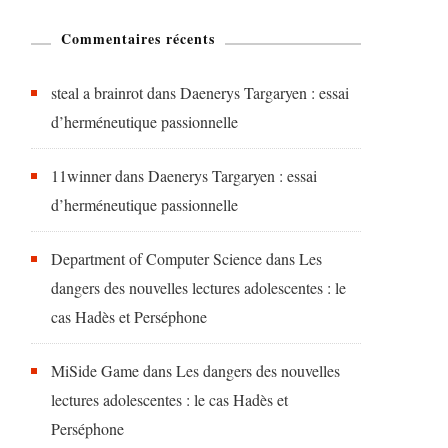
Commentaires récents
steal a brainrot
dans
Daenerys Targaryen : essai
d’herméneutique passionnelle
11winner
dans
Daenerys Targaryen : essai
d’herméneutique passionnelle
Department of Computer Science
dans
Les
dangers des nouvelles lectures adolescentes : le
cas Hadès et Perséphone
MiSide Game
dans
Les dangers des nouvelles
lectures adolescentes : le cas Hadès et
Perséphone