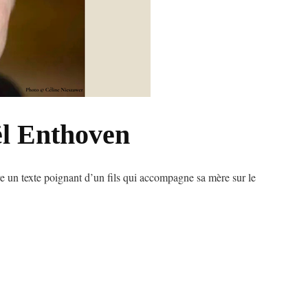
ël Enthoven
e un texte poignant d’un fils qui accompagne sa mère sur le