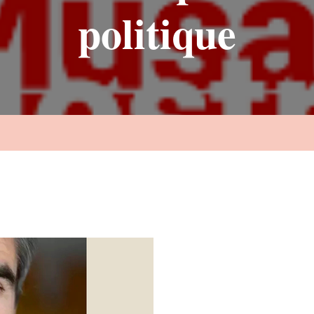
politique