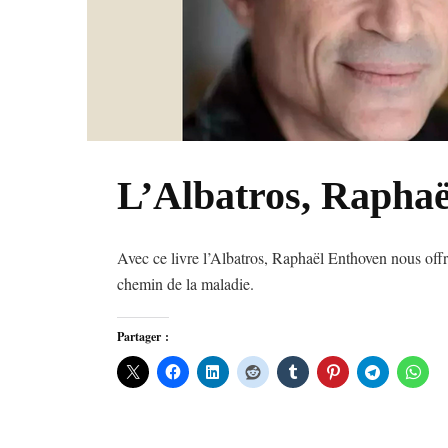
L’Albatros, Rapha
Avec ce livre l’Albatros, Raphaël Enthoven nous offr
chemin de la maladie.
Partager :