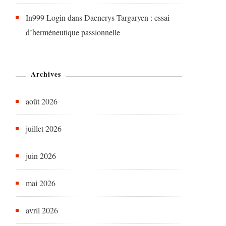
In999 Login
dans
Daenerys Targaryen : essai
d’herméneutique passionnelle
Archives
août 2026
juillet 2026
juin 2026
mai 2026
avril 2026