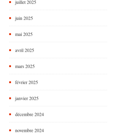
juillet 2025
juin 2025
mai 2025
avril 2025
mars 2025
février 2025
janvier 2025
décembre 2024
novembre 2024