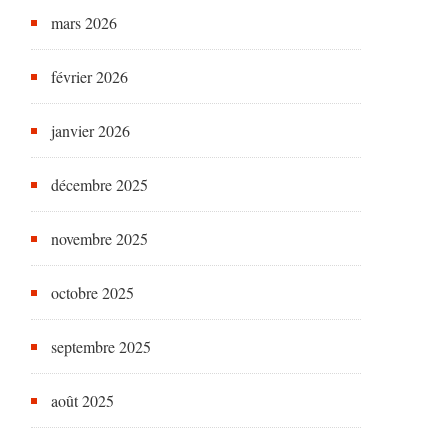
mars 2026
février 2026
janvier 2026
décembre 2025
novembre 2025
octobre 2025
septembre 2025
août 2025