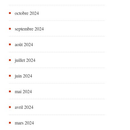
octobre 2024
septembre 2024
août 2024
juillet 2024
juin 2024
mai 2024
avril 2024
mars 2024