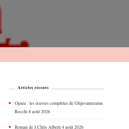
Articles récents
Opara : les œuvres complètes de Ghjuvanteramu
Rocchi
8 août 2026
Roman de J.Chris Alberti
4 août 2026