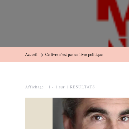
Accueil
Ce livre n’est pas un livre politique
Affichage : 1 - 1 sur 1 RÉSULTATS