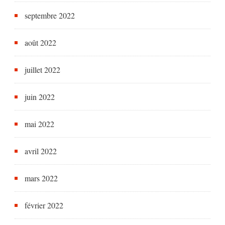
septembre 2022
août 2022
juillet 2022
juin 2022
mai 2022
avril 2022
mars 2022
février 2022