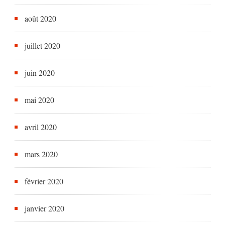
août 2020
juillet 2020
juin 2020
mai 2020
avril 2020
mars 2020
février 2020
janvier 2020