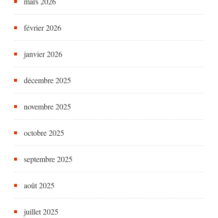
mars 2026
février 2026
janvier 2026
décembre 2025
novembre 2025
octobre 2025
septembre 2025
août 2025
juillet 2025