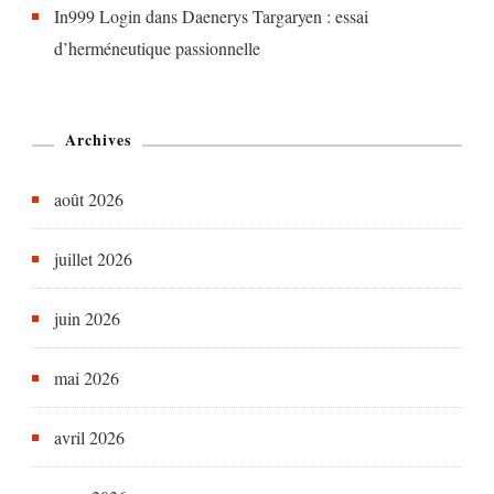
In999 Login
dans
Daenerys Targaryen : essai
d’herméneutique passionnelle
Archives
août 2026
juillet 2026
juin 2026
mai 2026
avril 2026