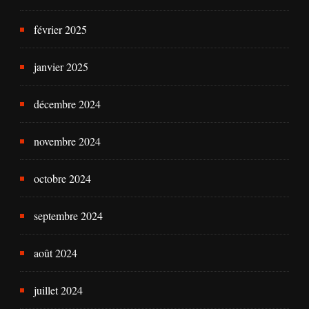
février 2025
janvier 2025
décembre 2024
novembre 2024
octobre 2024
septembre 2024
août 2024
juillet 2024