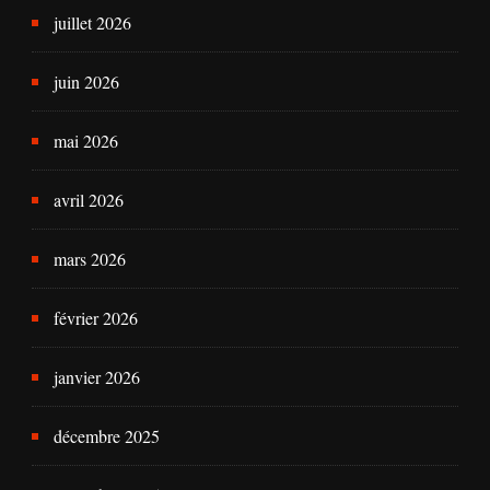
juillet 2026
juin 2026
mai 2026
avril 2026
mars 2026
février 2026
janvier 2026
décembre 2025