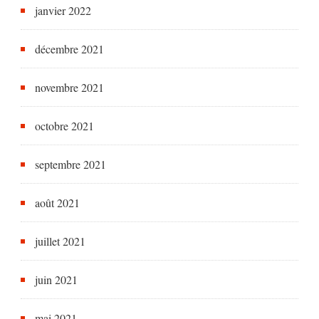
janvier 2022
décembre 2021
novembre 2021
octobre 2021
septembre 2021
août 2021
juillet 2021
juin 2021
mai 2021