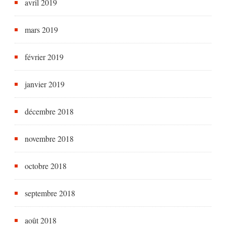
avril 2019
mars 2019
février 2019
janvier 2019
décembre 2018
novembre 2018
octobre 2018
septembre 2018
août 2018