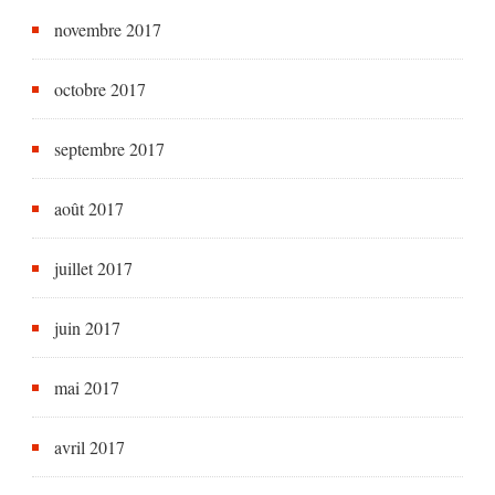
novembre 2017
octobre 2017
septembre 2017
août 2017
juillet 2017
juin 2017
mai 2017
avril 2017