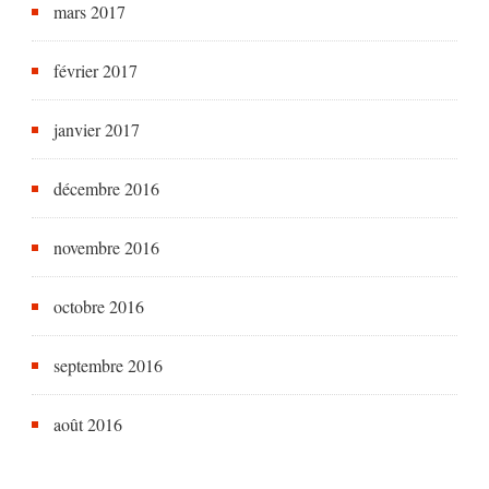
mars 2017
février 2017
janvier 2017
décembre 2016
novembre 2016
octobre 2016
septembre 2016
août 2016