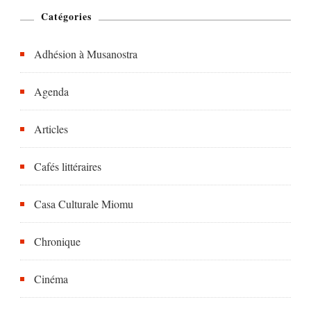
Catégories
Adhésion à Musanostra
Agenda
Articles
Cafés littéraires
Casa Culturale Miomu
Chronique
Cinéma