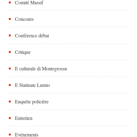
Comité Massif
Concours
Conférence débat
Critique
E culturale di Montegrossu
E Statinate Lumio
Enquête policière
Entretien
Evénements