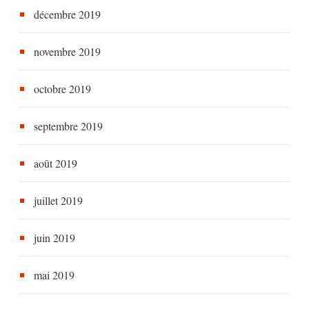
décembre 2019
novembre 2019
octobre 2019
septembre 2019
août 2019
juillet 2019
juin 2019
mai 2019