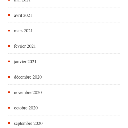
avril 2021
mars 2021
février 2021
janvier 2021
décembre 2020
novembre 2020
octobre 2020
septembre 2020