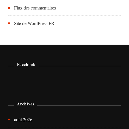
Flux des commentaires
Site de WordPress-FR
Facebook
Archives
août 2026