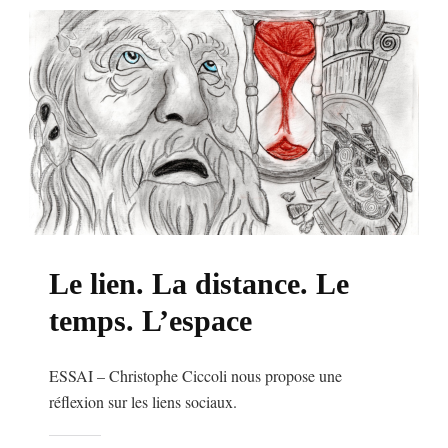
Le lien. La distance. Le
temps. L’espace
ESSAI – Christophe Ciccoli nous propose une
réflexion sur les liens sociaux.