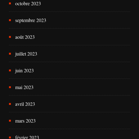
octobre 2023
septembre 2023
août 2023
juillet 2023
juin 2023
mai 2023
avril 2023
mars 2023
février 2023