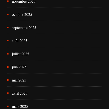
novembre 2025
octobre 2025
septembre 2025
août 2025
juillet 2025
juin 2025
mai 2025
avril 2025
mars 2025