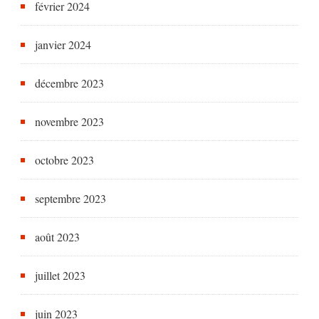
février 2024
janvier 2024
décembre 2023
novembre 2023
octobre 2023
septembre 2023
août 2023
juillet 2023
juin 2023