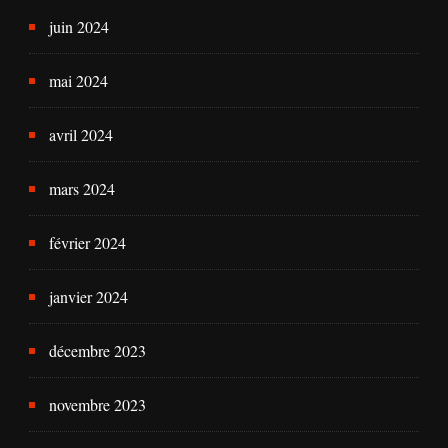
juin 2024
mai 2024
avril 2024
mars 2024
février 2024
janvier 2024
décembre 2023
novembre 2023