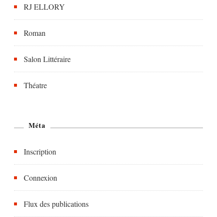
RJ ELLORY
Roman
Salon Littéraire
Théatre
Méta
Inscription
Connexion
Flux des publications