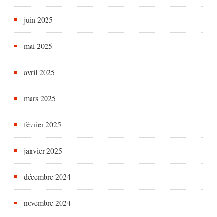
juin 2025
mai 2025
avril 2025
mars 2025
février 2025
janvier 2025
décembre 2024
novembre 2024