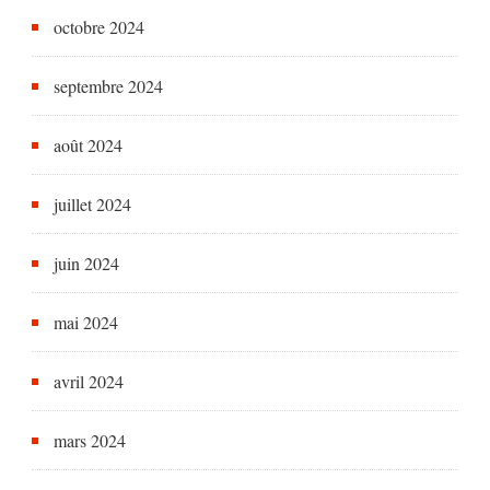
octobre 2024
septembre 2024
août 2024
juillet 2024
juin 2024
mai 2024
avril 2024
mars 2024