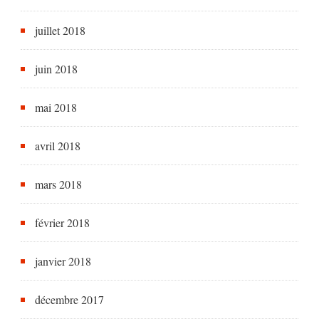
juillet 2018
juin 2018
mai 2018
avril 2018
mars 2018
février 2018
janvier 2018
décembre 2017