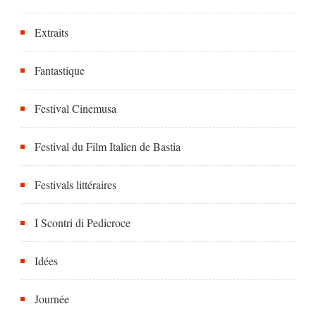
Extraits
Fantastique
Festival Cinemusa
Festival du Film Italien de Bastia
Festivals littéraires
I Scontri di Pedicroce
Idées
Journée