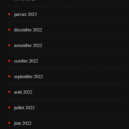
janvier 2023
décembre 2022
novembre 2022
octobre 2022
septembre 2022
août 2022
juillet 2022
juin 2022