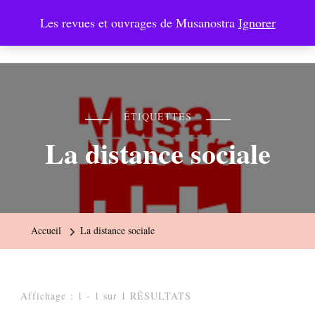
Les revues et ouvrages de Musanostra
Ignorer
Musanostra
ÉTIQUETTES
La distance sociale
Accueil
La distance sociale
Affichage : 1 - 1 sur 1 RÉSULTATS