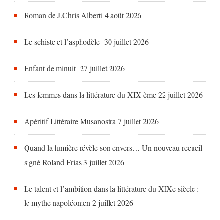
Roman de J.Chris Alberti
4 août 2026
Le schiste et l’asphodèle
30 juillet 2026
Enfant de minuit
27 juillet 2026
Les femmes dans la littérature du XIX-ème
22 juillet 2026
Apéritif Littéraire Musanostra
7 juillet 2026
Quand la lumière révèle son envers… Un nouveau recueil
signé Roland Frias
3 juillet 2026
Le talent et l’ambition dans la littérature du XIXe siècle :
le mythe napoléonien
2 juillet 2026