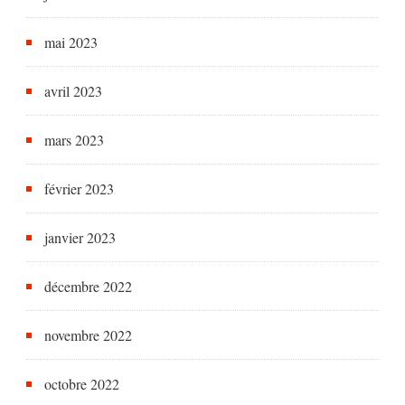
mai 2023
avril 2023
mars 2023
février 2023
janvier 2023
décembre 2022
novembre 2022
octobre 2022