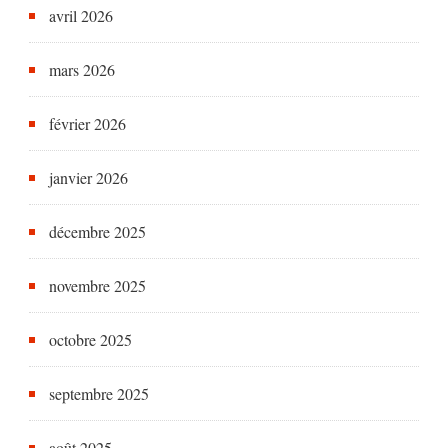
avril 2026
mars 2026
février 2026
janvier 2026
décembre 2025
novembre 2025
octobre 2025
septembre 2025
août 2025