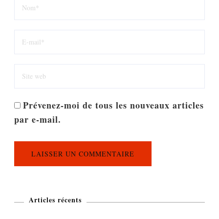
Prévenez-moi de tous les nouveaux articles
par e-mail.
Articles récents