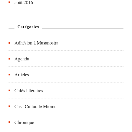
août 2016
Catégories
Adhésion à Musanostra
Agenda
Articles
Cafés littéraires
Casa Culturale Miomu
Chronique