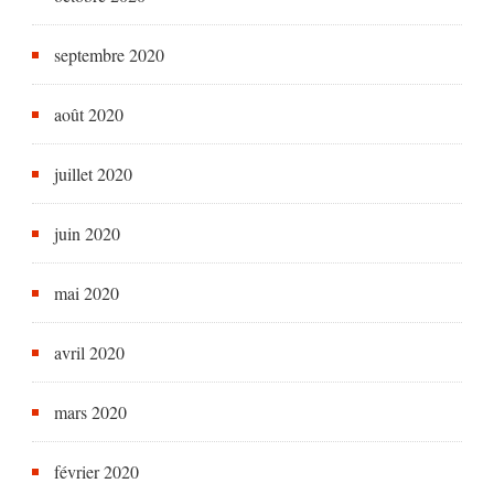
septembre 2020
août 2020
juillet 2020
juin 2020
mai 2020
avril 2020
mars 2020
février 2020