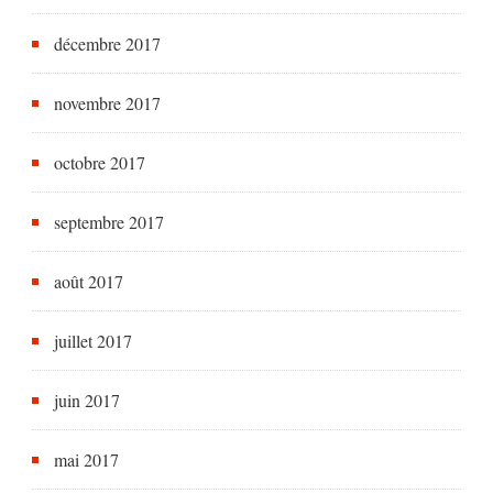
décembre 2017
novembre 2017
octobre 2017
septembre 2017
août 2017
juillet 2017
juin 2017
mai 2017