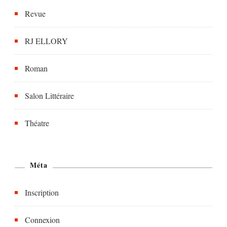
Revue
RJ ELLORY
Roman
Salon Littéraire
Théatre
Méta
Inscription
Connexion