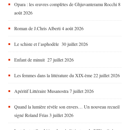
Opara : les œuvres complètes de Ghjuvanteramu Rocchi
8
août 2026
Roman de J.Chris Alberti
4 août 2026
Le schiste et l’asphodèle
30 juillet 2026
Enfant de minuit
27 juillet 2026
Les femmes dans la littérature du XIX-ème
22 juillet 2026
Apéritif Littéraire Musanostra
7 juillet 2026
Quand la lumière révèle son envers… Un nouveau recueil
signé Roland Frias
3 juillet 2026