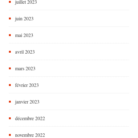
juillet 2023
juin 2023
mai 2023
avril 2023
mars 2023
février 2023
janvier 2023
décembre 2022
novembre 2022