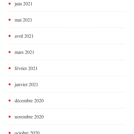
juin 2021
mai 2021
avril 2021
mars 2021
février 2021
janvier 2021
décembre 2020
novembre 2020
octobre 2020