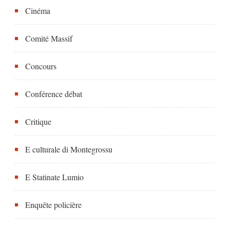
Cinéma
Comité Massif
Concours
Conférence débat
Critique
E culturale di Montegrossu
E Statinate Lumio
Enquête policière