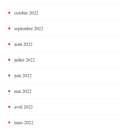
octobre 2022
septembre 2022
août 2022
juillet 2022
juin 2022
mai 2022
avril 2022
mars 2022