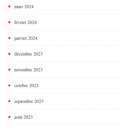
mars 2024
février 2024
janvier 2024
décembre 2023
novembre 2023
octobre 2023
septembre 2023
août 2023