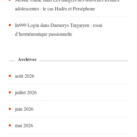
adolescentes : le cas Hadès et Perséphone
In999 Login
dans
Daenerys Targaryen : essai
d’herméneutique passionnelle
Archives
août 2026
juillet 2026
juin 2026
mai 2026