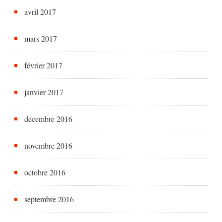
avril 2017
mars 2017
février 2017
janvier 2017
décembre 2016
novembre 2016
octobre 2016
septembre 2016