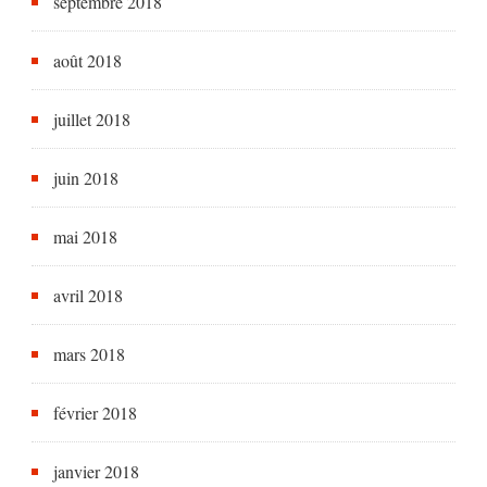
septembre 2018
août 2018
juillet 2018
juin 2018
mai 2018
avril 2018
mars 2018
février 2018
janvier 2018