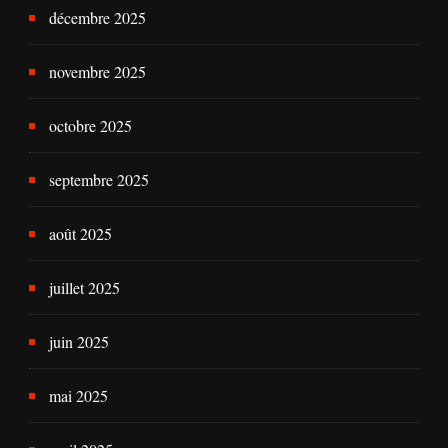
décembre 2025
novembre 2025
octobre 2025
septembre 2025
août 2025
juillet 2025
juin 2025
mai 2025