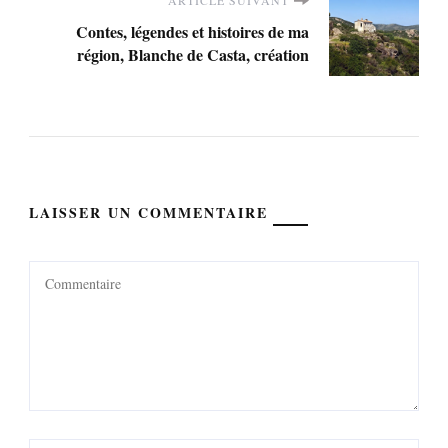
Contes, légendes et histoires de ma
région, Blanche de Casta, création
LAISSER UN COMMENTAIRE