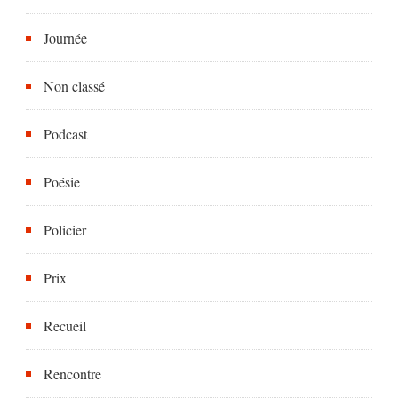
Journée
Non classé
Podcast
Poésie
Policier
Prix
Recueil
Rencontre