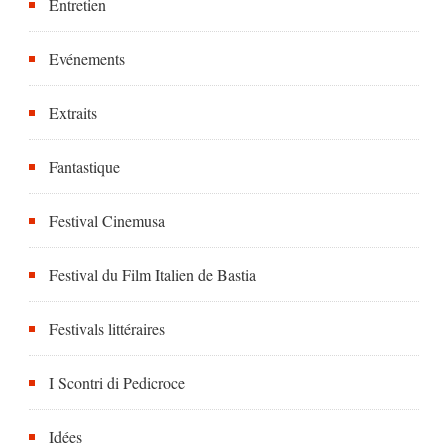
Entretien
Evénements
Extraits
Fantastique
Festival Cinemusa
Festival du Film Italien de Bastia
Festivals littéraires
I Scontri di Pedicroce
Idées