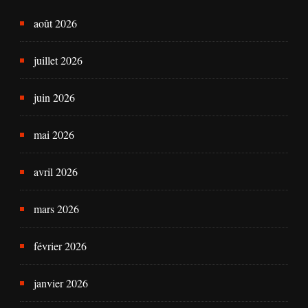
août 2026
juillet 2026
juin 2026
mai 2026
avril 2026
mars 2026
février 2026
janvier 2026