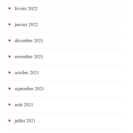
février 2022
janvier 2022
décembre 2021
novembre 2021
octobre 2021
septembre 2021
août 2021
juillet 2021