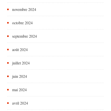
novembre 2024
octobre 2024
septembre 2024
août 2024
juillet 2024
juin 2024
mai 2024
avril 2024