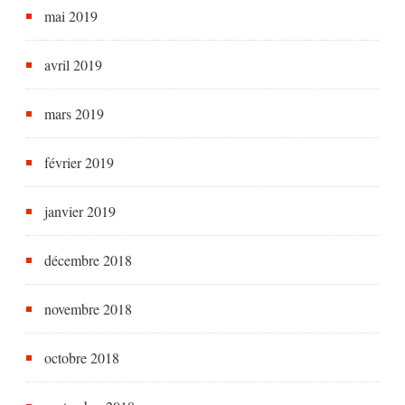
mai 2019
avril 2019
mars 2019
février 2019
janvier 2019
décembre 2018
novembre 2018
octobre 2018