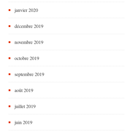
janvier 2020
décembre 2019
novembre 2019
octobre 2019
septembre 2019
août 2019
juillet 2019
juin 2019