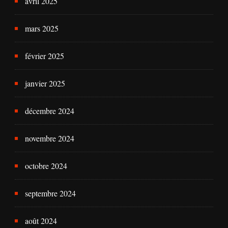
avril 2025
mars 2025
février 2025
janvier 2025
décembre 2024
novembre 2024
octobre 2024
septembre 2024
août 2024