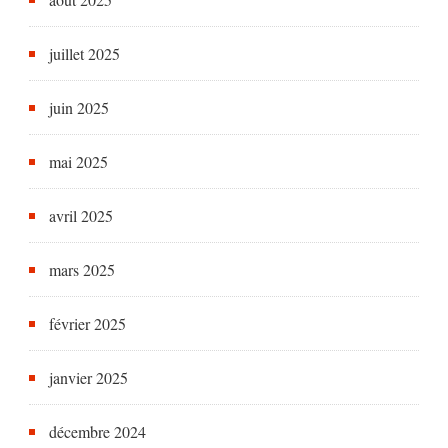
juillet 2025
juin 2025
mai 2025
avril 2025
mars 2025
février 2025
janvier 2025
décembre 2024