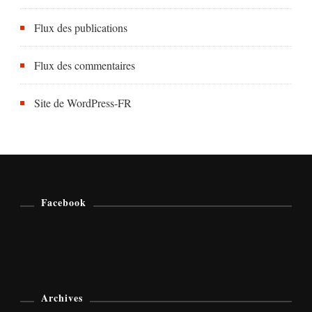
Flux des publications
Flux des commentaires
Site de WordPress-FR
Facebook
Archives