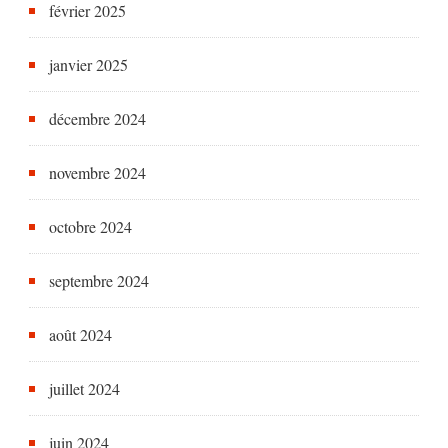
février 2025
janvier 2025
décembre 2024
novembre 2024
octobre 2024
septembre 2024
août 2024
juillet 2024
juin 2024