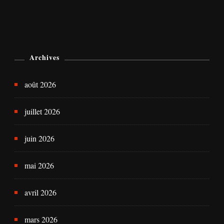
Archives
août 2026
juillet 2026
juin 2026
mai 2026
avril 2026
mars 2026