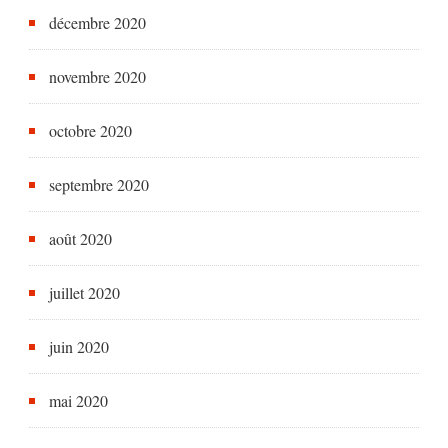
décembre 2020
novembre 2020
octobre 2020
septembre 2020
août 2020
juillet 2020
juin 2020
mai 2020