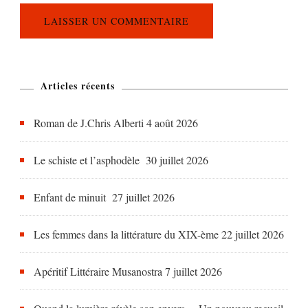
Articles récents
Roman de J.Chris Alberti
4 août 2026
Le schiste et l’asphodèle
30 juillet 2026
Enfant de minuit
27 juillet 2026
Les femmes dans la littérature du XIX-ème
22 juillet 2026
Apéritif Littéraire Musanostra
7 juillet 2026