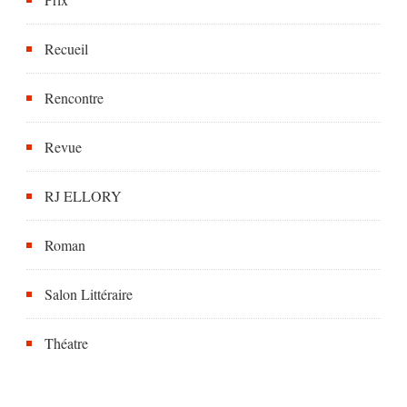
Recueil
Rencontre
Revue
RJ ELLORY
Roman
Salon Littéraire
Théatre