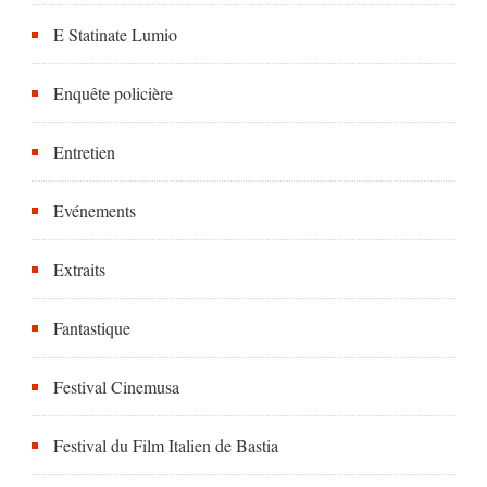
E Statinate Lumio
Enquête policière
Entretien
Evénements
Extraits
Fantastique
Festival Cinemusa
Festival du Film Italien de Bastia