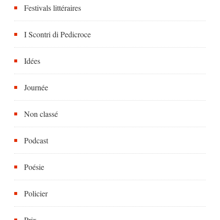
Festivals littéraires
I Scontri di Pedicroce
Idées
Journée
Non classé
Podcast
Poésie
Policier
Prix