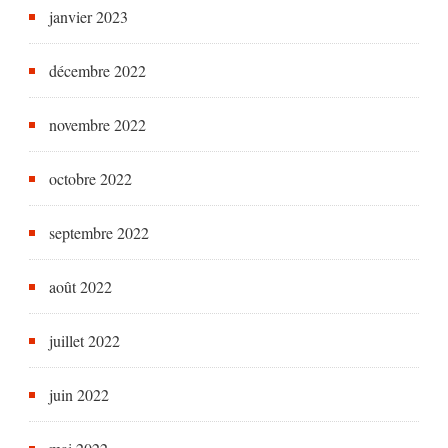
janvier 2023
décembre 2022
novembre 2022
octobre 2022
septembre 2022
août 2022
juillet 2022
juin 2022