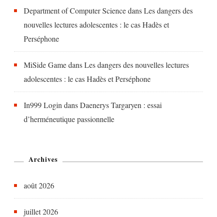
Department of Computer Science
dans
Les dangers des
nouvelles lectures adolescentes : le cas Hadès et
Perséphone
MiSide Game
dans
Les dangers des nouvelles lectures
adolescentes : le cas Hadès et Perséphone
In999 Login
dans
Daenerys Targaryen : essai
d’herméneutique passionnelle
Archives
août 2026
juillet 2026