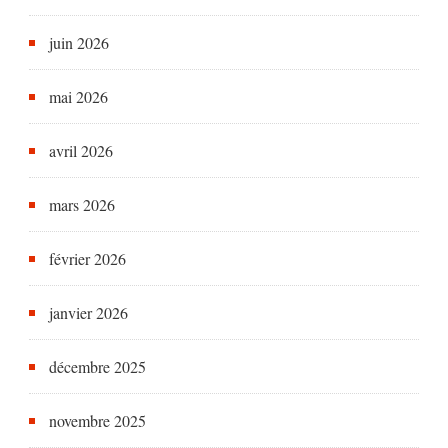
juin 2026
mai 2026
avril 2026
mars 2026
février 2026
janvier 2026
décembre 2025
novembre 2025