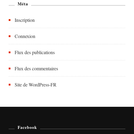
Méta
Inscription
Connexion
Flux des publications
Flux des commentaires
Site de WordPress-FR
Facebook