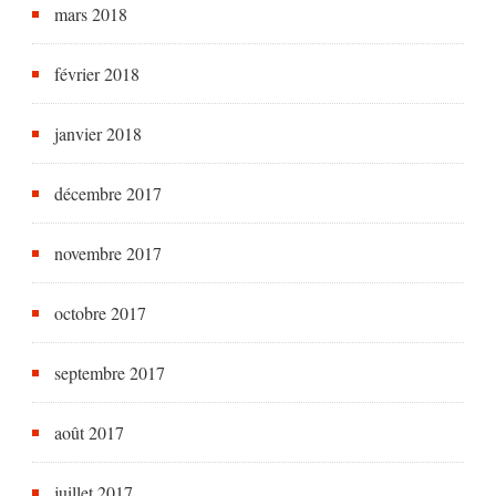
mars 2018
février 2018
janvier 2018
décembre 2017
novembre 2017
octobre 2017
septembre 2017
août 2017
juillet 2017