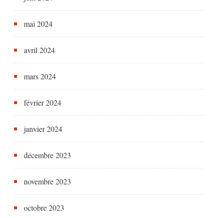
mai 2024
avril 2024
mars 2024
février 2024
janvier 2024
décembre 2023
novembre 2023
octobre 2023