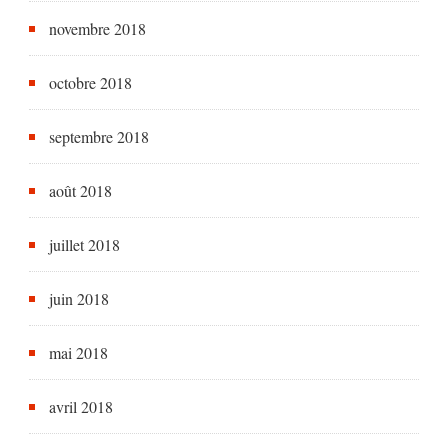
novembre 2018
octobre 2018
septembre 2018
août 2018
juillet 2018
juin 2018
mai 2018
avril 2018