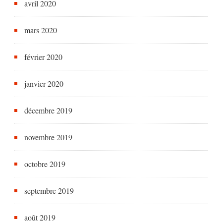
avril 2020
mars 2020
février 2020
janvier 2020
décembre 2019
novembre 2019
octobre 2019
septembre 2019
août 2019