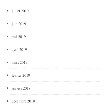
juillet 2019
juin 2019
mai 2019
avril 2019
mars 2019
février 2019
janvier 2019
décembre 2018