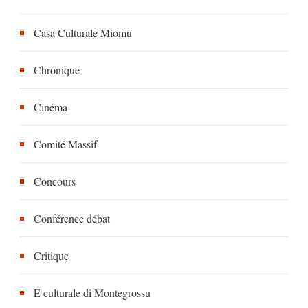
Casa Culturale Miomu
Chronique
Cinéma
Comité Massif
Concours
Conférence débat
Critique
E culturale di Montegrossu