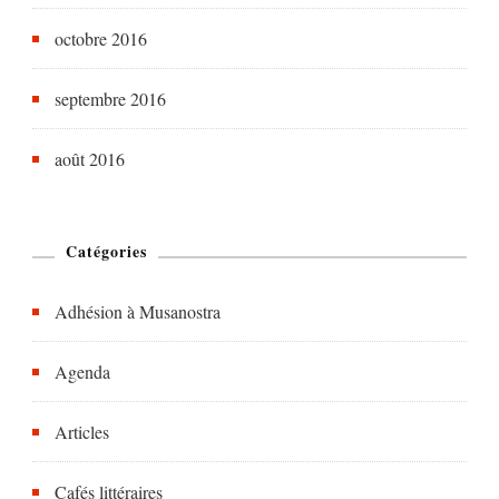
octobre 2016
septembre 2016
août 2016
Catégories
Adhésion à Musanostra
Agenda
Articles
Cafés littéraires