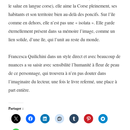
le salue en langue corse), elle aime la Corse pleinement, ses
habitants et son territoire bien au-delà des poncifs. Sur l’île
comme en dehors, elle n’est pas une « isolata ». Elle garde
éternellement présent dans sa mémoire l’image, comme un
lien solide, d’une île, qui l’unit au reste du monde.
Francesca Quilichini dans un style direct et avec beaucoup de
nuances a su saisir avec sensibilité l’humanité à fleur de peau
de ce personnage, qui trouvera à n’en pas douter dans
l’imaginaire du lecteur, une fois le livre refermé, une place à
part entière.
Partager :