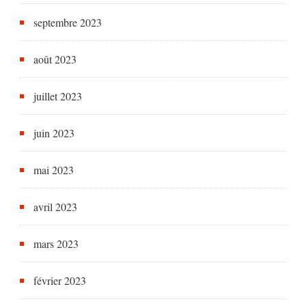
septembre 2023
août 2023
juillet 2023
juin 2023
mai 2023
avril 2023
mars 2023
février 2023