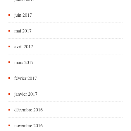
juin 2017
mai 2017
avril 2017
mars 2017
février 2017
janvier 2017
décembre 2016
novembre 2016