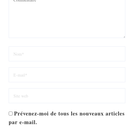
Prévenez-moi de tous les nouveaux articles
par e-mail.