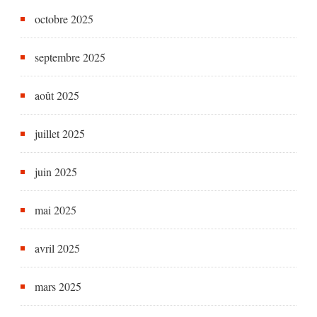
octobre 2025
septembre 2025
août 2025
juillet 2025
juin 2025
mai 2025
avril 2025
mars 2025