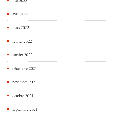
mai 2022
avril 2022
mars 2022
février 2022
janvier 2022
décembre 2021
novembre 2021
octobre 2021
septembre 2021