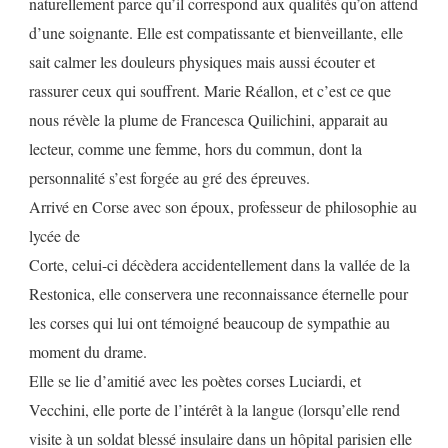
naturellement parce qu’il correspond aux qualités qu’on attend
d’une soignante. Elle est compatissante et bienveillante, elle
sait calmer les douleurs physiques mais aussi écouter et
rassurer ceux qui souffrent. Marie Réallon, et c’est ce que
nous révèle la plume de Francesca Quilichini, apparait au
lecteur, comme une femme, hors du commun, dont la
personnalité s’est forgée au gré des épreuves.
Arrivé en Corse avec son époux, professeur de philosophie au
lycée de
Corte, celui-ci décèdera accidentellement dans la vallée de la
Restonica, elle conservera une reconnaissance éternelle pour
les corses qui lui ont témoigné beaucoup de sympathie au
moment du drame.
Elle se lie d’amitié avec les poètes corses Luciardi, et
Vecchini, elle porte de l’intérêt à la langue (lorsqu’elle rend
visite à un soldat blessé insulaire dans un hôpital parisien elle