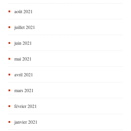
août 2021
juillet 2021
juin 2021
mai 2021
avril 2021
mars 2021
février 2021
janvier 2021